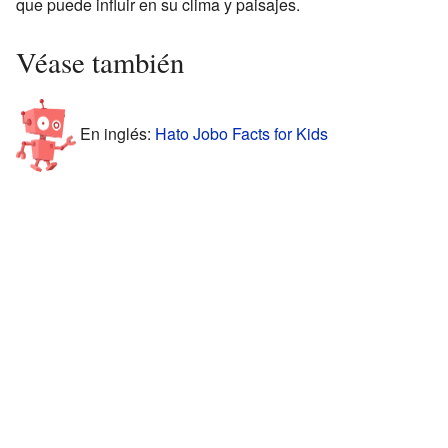
que puede influir en su clima y paisajes.
Véase también
En inglés:
Hato Jobo Facts for Kids