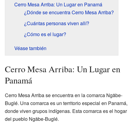
Cerro Mesa Arriba: Un Lugar en Panamá
¿Dónde se encuentra Cerro Mesa Arriba?
¿Cuántas personas viven allí?
¿Cómo es el lugar?
Véase también
Cerro Mesa Arriba: Un Lugar en
Panamá
Cerro Mesa Arriba se encuentra en la comarca Ngäbe-
Buglé. Una comarca es un territorio especial en Panamá,
donde viven grupos indígenas. Esta comarca es el hogar
del pueblo Ngäbe-Buglé.