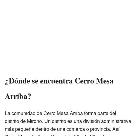
¿Dónde se encuentra Cerro Mesa
Arriba?
La comunidad de Cerro Mesa Arriba forma parte del
distrito de Mironó. Un distrito es una división administrativa
más pequeña dentro de una comarca o provincia. Así,