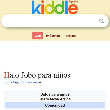
Web
Imágenes
English
Hato Jobo para niños
Enciclopedia para niños
Datos para niños
Cerro Mesa Arriba
Comunidad