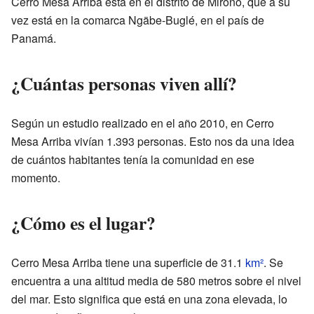
Cerro Mesa Arriba está en el distrito de Mironó, que a su
vez está en la comarca Ngäbe-Buglé, en el país de
Panamá.
¿Cuántas personas viven allí?
Según un estudio realizado en el año 2010, en Cerro
Mesa Arriba vivían 1.393 personas. Esto nos da una idea
de cuántos habitantes tenía la comunidad en ese
momento.
¿Cómo es el lugar?
Cerro Mesa Arriba tiene una superficie de 31.1
km²
. Se
encuentra a una altitud media de 580 metros sobre el nivel
del mar. Esto significa que está en una zona elevada, lo