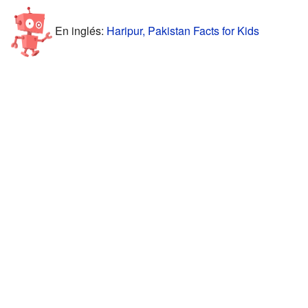
En inglés:
Haripur, Pakistan Facts for Kids