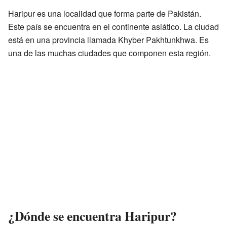
Haripur es una localidad que forma parte de Pakistán.
Este país se encuentra en el continente asiático. La ciudad
está en una provincia llamada Khyber Pakhtunkhwa. Es
una de las muchas ciudades que componen esta región.
¿Dónde se encuentra Haripur?