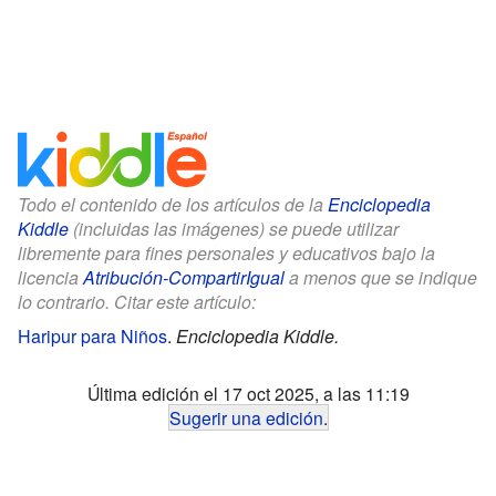
Todo el contenido de los artículos de la
Enciclopedia
Kiddle
(incluidas las imágenes) se puede utilizar
libremente para fines personales y educativos bajo la
licencia
Atribución-CompartirIgual
a menos que se indique
lo contrario. Citar este artículo:
Haripur para Niños
.
Enciclopedia Kiddle.
Última edición el 17 oct 2025, a las 11:19
Sugerir una edición
.