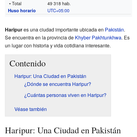
• Total
49 318 hab.
UTC+05:00
Huso horario
Haripur
es una ciudad importante ubicada en
Pakistán
.
Se encuentra en la provincia de
Khyber Pakhtunkhwa
. Es
un lugar con historia y vida cotidiana interesante.
Contenido
Haripur: Una Ciudad en Pakistán
¿Dónde se encuentra Haripur?
¿Cuántas personas viven en Haripur?
Véase también
Haripur: Una Ciudad en Pakistán