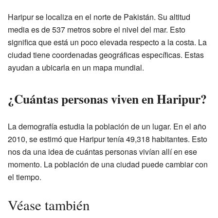
Haripur se localiza en el norte de Pakistán. Su altitud
media es de 537 metros sobre el nivel del mar. Esto
significa que está un poco elevada respecto a la costa. La
ciudad tiene coordenadas geográficas específicas. Estas
ayudan a ubicarla en un mapa mundial.
¿Cuántas personas viven en Haripur?
La demografía estudia la población de un lugar. En el año
2010, se estimó que Haripur tenía 49,318 habitantes. Esto
nos da una idea de cuántas personas vivían allí en ese
momento. La población de una ciudad puede cambiar con
el tiempo.
Véase también