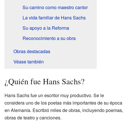
Su camino como maestro cantor
La vida familiar de Hans Sachs
Su apoyo a la Reforma
Reconocimiento a su obra
Obras destacadas
Véase también
¿Quién fue Hans Sachs?
Hans Sachs fue un escritor muy productivo. Se le
considera uno de los poetas más importantes de su época
en Alemania. Escribió miles de obras, incluyendo poemas,
obras de teatro y canciones.