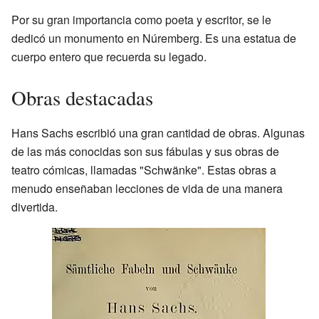
Por su gran importancia como poeta y escritor, se le
dedicó un monumento en Núremberg. Es una estatua de
cuerpo entero que recuerda su legado.
Obras destacadas
Hans Sachs escribió una gran cantidad de obras. Algunas
de las más conocidas son sus fábulas y sus obras de
teatro cómicas, llamadas "Schwänke". Estas obras a
menudo enseñaban lecciones de vida de una manera
divertida.