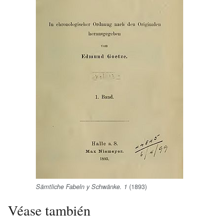
(1893)
Sämtliche Fabeln y Schwänke. 1
Véase también