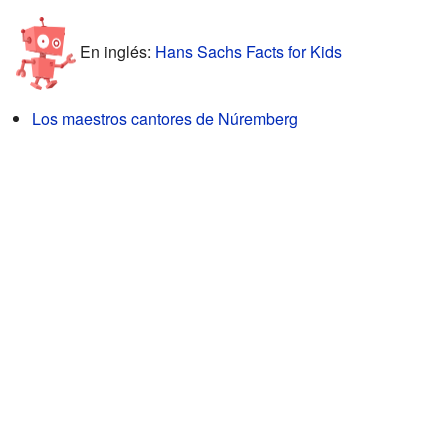
En inglés:
Hans Sachs Facts for Kids
Los maestros cantores de Núremberg