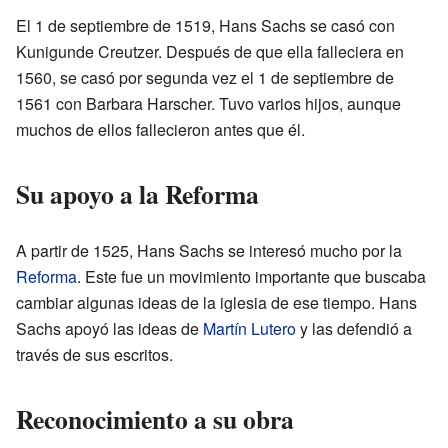
El 1 de septiembre de 1519, Hans Sachs se casó con
Kunigunde Creutzer. Después de que ella falleciera en
1560, se casó por segunda vez el 1 de septiembre de
1561 con Barbara Harscher. Tuvo varios hijos, aunque
muchos de ellos fallecieron antes que él.
Su apoyo a la Reforma
A partir de 1525, Hans Sachs se interesó mucho por la
Reforma
. Este fue un movimiento importante que buscaba
cambiar algunas ideas de la iglesia de ese tiempo. Hans
Sachs apoyó las ideas de
Martín Lutero
y las defendió a
través de sus escritos.
Reconocimiento a su obra