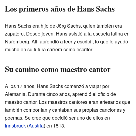
Los primeros años de Hans Sachs
Hans Sachs era hijo de Jörg Sachs, quien también era
zapatero. Desde joven, Hans asistió a la escuela latina en
Núremberg. Allí aprendió a leer y escribir, lo que le ayudó
mucho en su futura carrera como escritor.
Su camino como maestro cantor
A los 17 años, Hans Sachs comenzó a viajar por
Alemania. Durante cinco años, aprendió el oficio de
maestro cantor. Los maestros cantores eran artesanos que
también componían y cantaban sus propias canciones y
poemas. Se cree que decidió ser uno de ellos en
Innsbruck
(
Austria
) en 1513.