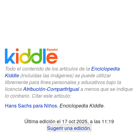
Todo el contenido de los artículos de la
Enciclopedia
Kiddle
(incluidas las imágenes) se puede utilizar
libremente para fines personales y educativos bajo la
licencia
Atribución-CompartirIgual
a menos que se indique
lo contrario. Citar este artículo:
Hans Sachs para Niños
.
Enciclopedia Kiddle.
Última edición el 17 oct 2025, a las 11:19
Sugerir una edición
.