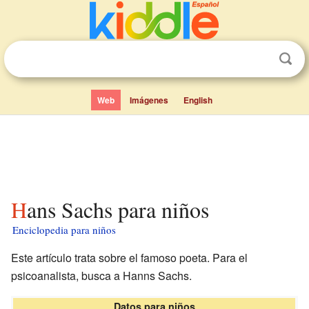
Web
Imágenes
English
Hans Sachs para niños
Enciclopedia para niños
Este artículo trata sobre el famoso poeta. Para el
psicoanalista, busca a Hanns Sachs.
Datos para niños