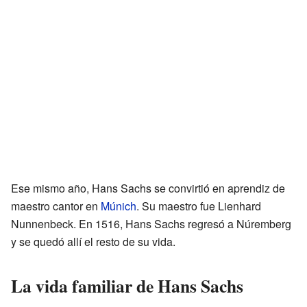
Ese mismo año, Hans Sachs se convirtió en aprendiz de
maestro cantor en
Múnich
. Su maestro fue Lienhard
Nunnenbeck. En 1516, Hans Sachs regresó a Núremberg
y se quedó allí el resto de su vida.
La vida familiar de Hans Sachs