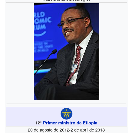
12°
Primer ministro de Etiopía
20 de agosto de 2012-2 de abril de 2018