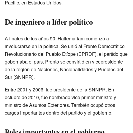
Pacific, en Estados Unidos.
De ingeniero a líder político
A finales de los años 90, Hailemariam comenzó a
involucrarse en la política. Se unió al Frente Democrático
Revolucionario del Pueblo Etíope (EPRDF), el partido que
gobernaba el país. Pronto se convirtió en vicepresidente
de la región de Naciones, Nacionalidades y Pueblos del
Sur (SNNPR).
Entre 2001 y 2006, fue presidente de la SNNPR. En
octubre de 2010, fue nombrado vice primer ministro y
ministro de Asuntos Exteriores. También ocupó otros
cargos importantes dentro del partido y el gobierno.
Roles importantes en el gobierno