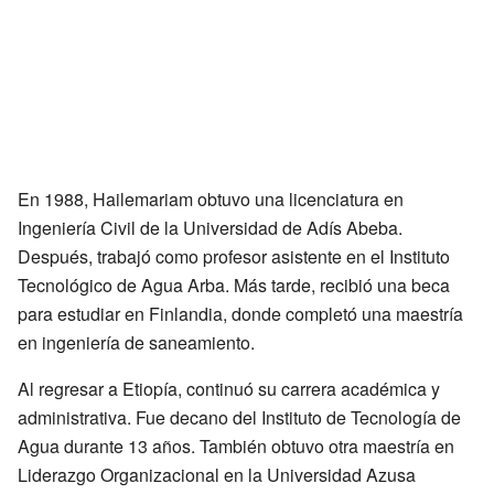
En 1988, Hailemariam obtuvo una licenciatura en
Ingeniería Civil de la Universidad de Adís Abeba.
Después, trabajó como profesor asistente en el Instituto
Tecnológico de Agua Arba. Más tarde, recibió una beca
para estudiar en Finlandia, donde completó una maestría
en ingeniería de saneamiento.
Al regresar a Etiopía, continuó su carrera académica y
administrativa. Fue decano del Instituto de Tecnología de
Agua durante 13 años. También obtuvo otra maestría en
Liderazgo Organizacional en la Universidad Azusa