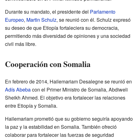
Durante su mandato, el presidente del
Parlamento
Europeo
,
Martin Schulz
, se reunió con él. Schulz expresó
su deseo de que Etiopía fortaleciera su democracia,
permitiendo más diversidad de opiniones y una sociedad
civil más libre.
Cooperación con Somalia
En febrero de 2014, Hailemariam Desalegne se reunió en
Adís Abeba
con el Primer Ministro de Somalia, Abdiweli
Sheikh Ahmed. El objetivo era fortalecer las relaciones
entre Etiopía y Somalia.
Hailemariam prometió que su gobierno seguiría apoyando
la paz y la estabilidad en Somalia. También ofreció
colaborar para fortalecer las fuerzas de seguridad