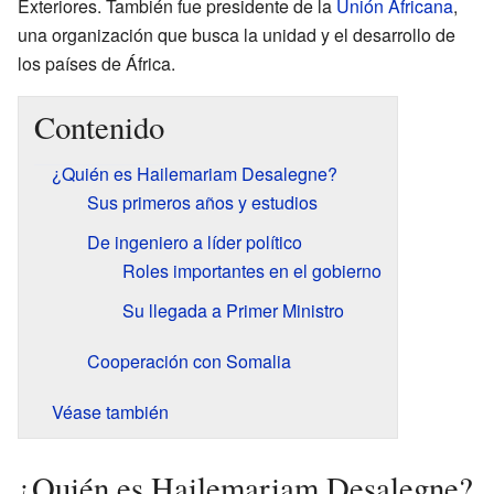
Exteriores. También fue presidente de la
Unión Africana
,
una organización que busca la unidad y el desarrollo de
los países de África.
Contenido
¿Quién es Hailemariam Desalegne?
Sus primeros años y estudios
De ingeniero a líder político
Roles importantes en el gobierno
Su llegada a Primer Ministro
Cooperación con Somalia
Véase también
¿Quién es Hailemariam Desalegne?