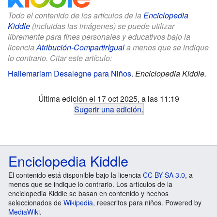
Todo el contenido de los artículos de la
Enciclopedia
Kiddle
(incluidas las imágenes) se puede utilizar
libremente para fines personales y educativos bajo la
licencia
Atribución-CompartirIgual
a menos que se indique
lo contrario. Citar este artículo:
Hailemariam Desalegne para Niños
.
Enciclopedia Kiddle.
Última edición el 17 oct 2025, a las 11:19
Sugerir una edición
.
Enciclopedia Kiddle
El contenido está disponible bajo la licencia
CC BY-SA 3.0
, a
menos que se indique lo contrario. Los artículos de la
enciclopedia Kiddle se basan en contenido y hechos
seleccionados de
Wikipedia
, reescritos para niños. Powered by
MediaWiki
.