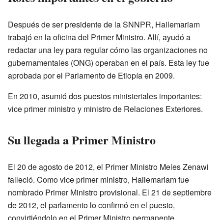
Después de ser presidente de la SNNPR, Hailemariam
trabajó en la oficina del Primer Ministro. Allí, ayudó a
redactar una ley para regular cómo las organizaciones no
gubernamentales (ONG) operaban en el país. Esta ley fue
aprobada por el Parlamento de Etiopía en 2009.
En 2010, asumió dos puestos ministeriales importantes:
vice primer ministro y ministro de Relaciones Exteriores.
Su llegada a Primer Ministro
El 20 de agosto de 2012, el Primer Ministro Meles Zenawi
falleció. Como vice primer ministro, Hailemariam fue
nombrado Primer Ministro provisional. El 21 de septiembre
de 2012, el parlamento lo confirmó en el puesto,
convirtiéndolo en el Primer Ministro permanente.