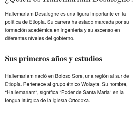
Hailemariam Desalegne es una figura importante en la
política de Etiopía. Su carrera ha estado marcada por su
formación académica en ingeniería y su ascenso en
diferentes niveles del gobierno.
Sus primeros años y estudios
Hailemariam nació en Boloso Sore, una región al sur de
Etiopía. Pertenece al grupo étnico Wolayta. Su nombre,
"Hailemariam", significa "Poder de Santa María" en la
lengua litúrgica de la Iglesia Ortodoxa.