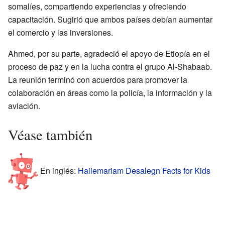
somalíes, compartiendo experiencias y ofreciendo
capacitación. Sugirió que ambos países debían aumentar
el comercio y las inversiones.
Ahmed, por su parte, agradeció el apoyo de Etiopía en el
proceso de paz y en la lucha contra el grupo Al-Shabaab.
La reunión terminó con acuerdos para promover la
colaboración en áreas como la policía, la información y la
aviación.
Véase también
En inglés:
Hailemariam Desalegn Facts for Kids