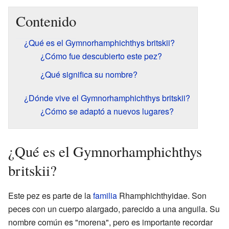
Contenido
¿Qué es el Gymnorhamphichthys britskii?
¿Cómo fue descubierto este pez?
¿Qué significa su nombre?
¿Dónde vive el Gymnorhamphichthys britskii?
¿Cómo se adaptó a nuevos lugares?
¿Qué es el Gymnorhamphichthys
britskii?
Este pez es parte de la
familia
Rhamphichthyidae. Son
peces con un cuerpo alargado, parecido a una anguila. Su
nombre común es "morena", pero es importante recordar