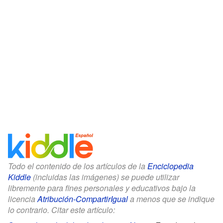
Todo el contenido de los artículos de la
Enciclopedia
Kiddle
(incluidas las imágenes) se puede utilizar
libremente para fines personales y educativos bajo la
licencia
Atribución-CompartirIgual
a menos que se indique
lo contrario. Citar este artículo: