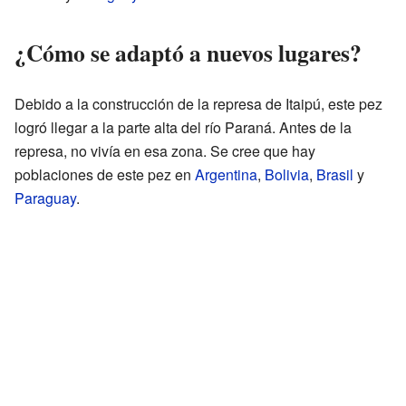
¿Cómo se adaptó a nuevos lugares?
Debido a la construcción de la represa de Itaipú, este pez
logró llegar a la parte alta del río Paraná. Antes de la
represa, no vivía en esa zona. Se cree que hay
poblaciones de este pez en
Argentina
,
Bolivia
,
Brasil
y
Paraguay
.