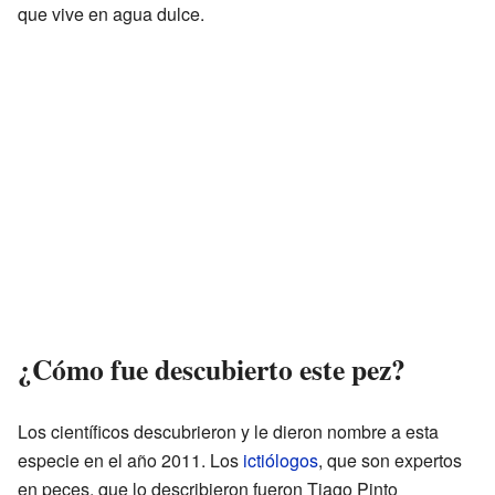
que vive en agua dulce.
¿Cómo fue descubierto este pez?
Los científicos descubrieron y le dieron nombre a esta
especie en el año 2011. Los
ictiólogos
, que son expertos
en peces, que lo describieron fueron Tiago Pinto