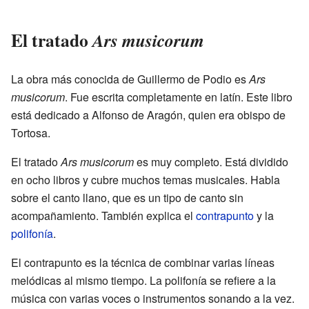
El tratado
Ars musicorum
La obra más conocida de Guillermo de Podio es
Ars
musicorum
. Fue escrita completamente en latín. Este libro
está dedicado a Alfonso de Aragón, quien era obispo de
Tortosa.
El tratado
Ars musicorum
es muy completo. Está dividido
en ocho libros y cubre muchos temas musicales. Habla
sobre el canto llano, que es un tipo de canto sin
acompañamiento. También explica el
contrapunto
y la
polifonía
.
El contrapunto es la técnica de combinar varias líneas
melódicas al mismo tiempo. La polifonía se refiere a la
música con varias voces o instrumentos sonando a la vez.