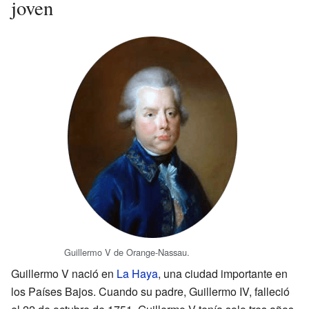
joven
Guillermo V de Orange-Nassau.
Guillermo V nació en
La Haya
, una ciudad importante en
los Países Bajos. Cuando su padre, Guillermo IV, falleció