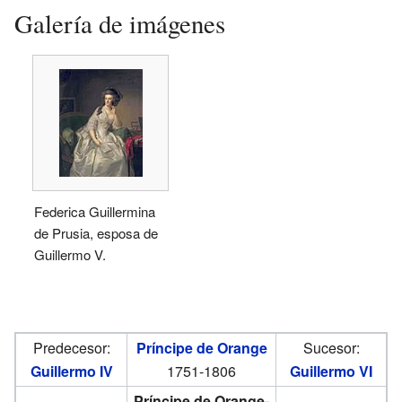
Galería de imágenes
Federica Guillermina
de Prusia, esposa de
Guillermo V.
Predecesor:
Príncipe de Orange
Sucesor:
Guillermo IV
1751-1806
Guillermo VI
Príncipe de Orange-