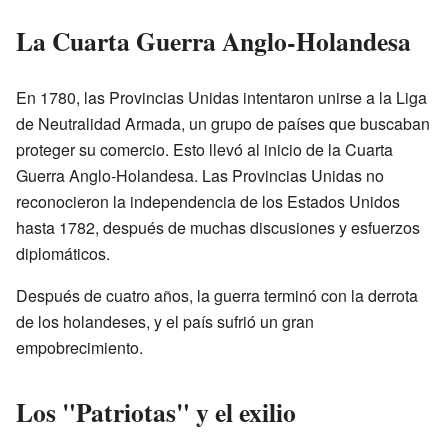
La Cuarta Guerra Anglo-Holandesa
En 1780, las Provincias Unidas intentaron unirse a la Liga
de Neutralidad Armada, un grupo de países que buscaban
proteger su comercio. Esto llevó al inicio de la Cuarta
Guerra Anglo-Holandesa. Las Provincias Unidas no
reconocieron la independencia de los Estados Unidos
hasta 1782, después de muchas discusiones y esfuerzos
diplomáticos.
Después de cuatro años, la guerra terminó con la derrota
de los holandeses, y el país sufrió un gran
empobrecimiento.
Los "Patriotas" y el exilio