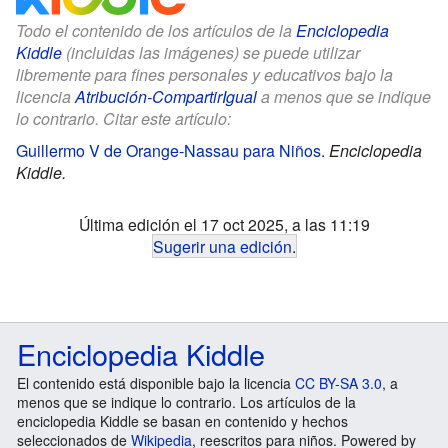
Todo el contenido de los artículos de la
Enciclopedia
Kiddle
(incluidas las imágenes) se puede utilizar
libremente para fines personales y educativos bajo la
licencia
Atribución-CompartirIgual
a menos que se indique
lo contrario. Citar este artículo:
Guillermo V de Orange-Nassau para Niños
.
Enciclopedia
Kiddle.
Última edición el 17 oct 2025, a las 11:19
Sugerir una edición
.
Enciclopedia Kiddle
El contenido está disponible bajo la licencia
CC BY-SA 3.0
, a
menos que se indique lo contrario. Los artículos de la
enciclopedia Kiddle se basan en contenido y hechos
seleccionados de
Wikipedia
, reescritos para niños. Powered by