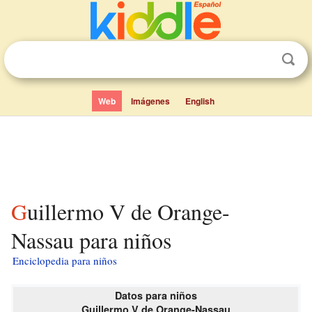
Web
Imágenes
English
Guillermo V de Orange-
Nassau para niños
Enciclopedia para niños
Datos para niños
Guillermo V de Orange-Nassau