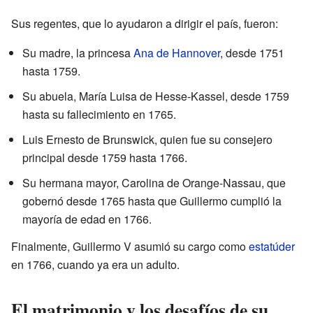
Sus regentes, que lo ayudaron a dirigir el país, fueron:
Su madre, la princesa
Ana de Hannover
, desde 1751
hasta 1759.
Su abuela, María Luisa de Hesse-Kassel, desde 1759
hasta su fallecimiento en 1765.
Luis Ernesto de Brunswick, quien fue su consejero
principal desde 1759 hasta 1766.
Su hermana mayor, Carolina de Orange-Nassau, que
gobernó desde 1765 hasta que Guillermo cumplió la
mayoría de edad en 1766.
Finalmente, Guillermo V asumió su cargo como
estatúder
en 1766, cuando ya era un adulto.
El matrimonio y los desafíos de su