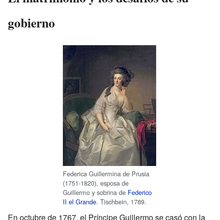
gobierno
Federica Guillermina de Prusia
(1751-1820), esposa de
Guillermo y sobrina de
Federico
II el Grande
. Tischbein, 1789.
En octubre de 1767, el Príncipe Guillermo se casó con la