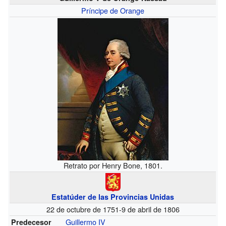
Príncipe de Orange
Retrato por Henry Bone, 1801.
Estatúder de las Provincias Unidas
22 de octubre de 1751-9 de abril de 1806
Guillermo IV
Predecesor