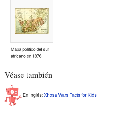
Mapa político del sur
africano en 1876.
Véase también
En inglés:
Xhosa Wars Facts for Kids