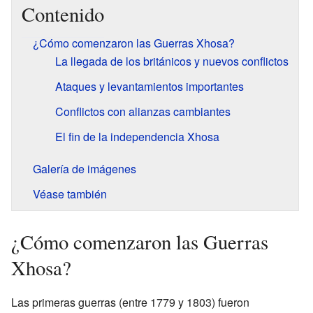
Contenido
¿Cómo comenzaron las Guerras Xhosa?
La llegada de los británicos y nuevos conflictos
Ataques y levantamientos importantes
Conflictos con alianzas cambiantes
El fin de la independencia Xhosa
Galería de imágenes
Véase también
¿Cómo comenzaron las Guerras
Xhosa?
Las primeras guerras (entre 1779 y 1803) fueron