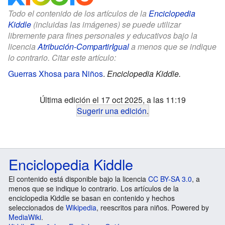
Todo el contenido de los artículos de la
Enciclopedia
Kiddle
(incluidas las imágenes) se puede utilizar
libremente para fines personales y educativos bajo la
licencia
Atribución-CompartirIgual
a menos que se indique
lo contrario. Citar este artículo:
Guerras Xhosa para Niños
.
Enciclopedia Kiddle.
Última edición el 17 oct 2025, a las 11:19
Sugerir una edición
.
Enciclopedia Kiddle
El contenido está disponible bajo la licencia
CC BY-SA 3.0
, a
menos que se indique lo contrario. Los artículos de la
enciclopedia Kiddle se basan en contenido y hechos
seleccionados de
Wikipedia
, reescritos para niños. Powered by
MediaWiki
.