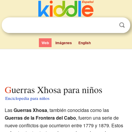
Web
Imágenes
English
Guerras Xhosa para niños
Enciclopedia para niños
Las
Guerras Xhosa
, también conocidas como las
Guerras de la Frontera del Cabo
, fueron una serie de
nueve conflictos que ocurrieron entre 1779 y 1879. Estos