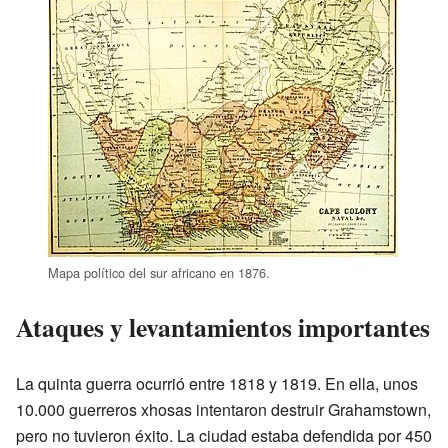
Mapa político del sur africano en 1876.
Ataques y levantamientos importantes
La quinta guerra ocurrió entre 1818 y 1819. En ella, unos
10.000 guerreros xhosas intentaron destruir Grahamstown,
pero no tuvieron éxito. La ciudad estaba defendida por 450