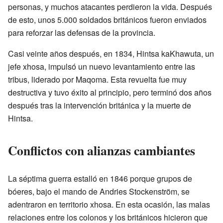
personas, y muchos atacantes perdieron la vida. Después
de esto, unos 5.000 soldados británicos fueron enviados
para reforzar las defensas de la provincia.
Casi veinte años después, en 1834, Hintsa kaKhawuta, un
jefe xhosa, impulsó un nuevo levantamiento entre las
tribus, liderado por Maqoma. Esta revuelta fue muy
destructiva y tuvo éxito al principio, pero terminó dos años
después tras la intervención británica y la muerte de
Hintsa.
Conflictos con alianzas cambiantes
La séptima guerra estalló en 1846 porque grupos de
bóeres, bajo el mando de Andries Stockenström, se
adentraron en territorio xhosa. En esta ocasión, las malas
relaciones entre los colonos y los británicos hicieron que