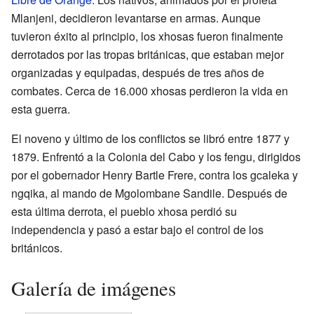
Mlanjeni, decidieron levantarse en armas. Aunque
tuvieron éxito al principio, los xhosas fueron finalmente
derrotados por las tropas británicas, que estaban mejor
organizadas y equipadas, después de tres años de
combates. Cerca de 16.000 xhosas perdieron la vida en
esta guerra.
El noveno y último de los conflictos se libró entre 1877 y
1879. Enfrentó a la Colonia del Cabo y los fengu, dirigidos
por el gobernador Henry Bartle Frere, contra los gcaleka y
ngqika, al mando de Mgolombane Sandile. Después de
esta última derrota, el pueblo xhosa perdió su
independencia y pasó a estar bajo el control de los
británicos.
Galería de imágenes