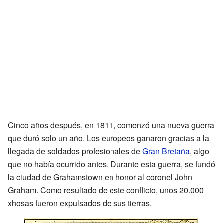
Cinco años después, en 1811, comenzó una nueva guerra
que duró solo un año. Los europeos ganaron gracias a la
llegada de soldados profesionales de
Gran Bretaña
, algo
que no había ocurrido antes. Durante esta guerra, se fundó
la ciudad de Grahamstown en honor al coronel John
Graham. Como resultado de este conflicto, unos 20.000
xhosas fueron expulsados de sus tierras.