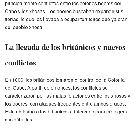
principalmente conflictos entre los colonos bóeres del
Cabo y los xhosas. Los bóeres buscaban expandir sus
tierras, lo que los llevaba a ocupar territorios que ya eran
del pueblo xhosa.
La llegada de los británicos y nuevos
conflictos
En 1806, los británicos tomaron el control de la Colonia
del Cabo. A partir de entonces, los conflictos se
caracterizaron por las malas relaciones entre los xhosas y
los bóeres, con ataques frecuentes entre ambos grupos.
Esto obligaba a los británicos a intervenir para proteger a
sus súbditos.