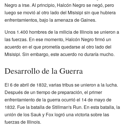
Negro a irse. Al principio, Halcón Negro se negó, pero
luego se movió al otro lado del Misisipi sin que hubiera
enfrentamientos, bajo la amenaza de Gaines.
Unos 1.400 hombres de la milicia de Illinois se unieron a
las fuerzas. En ese momento, Halcón Negro firmó un
acuerdo en el que prometía quedarse al otro lado del
Misisipi. Sin embargo, este acuerdo no duraría mucho.
Desarrollo de la Guerra
El 6 de abril de 1832, varias tribus se unieron a la lucha.
Después de un tiempo de preparación, el primer
enfrentamiento de la guerra ocurrió el 14 de mayo de
1832. Fue la batalla de Stillman's Run. En esta batalla, la
unión de los Sauk y Fox logró una victoria sobre las
fuerzas de Illinois.