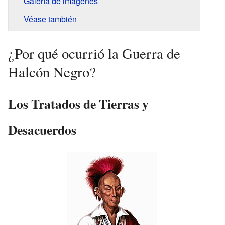
Galería de imágenes
Véase también
¿Por qué ocurrió la Guerra de
Halcón Negro?
Los Tratados de Tierras y
Desacuerdos