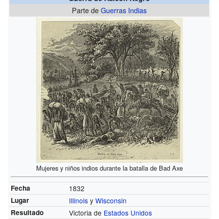
Parte de
Guerras Indias
Mujeres y niños indios durante la batalla de Bad Axe
Fecha
1832
Lugar
Illinois
y
Wisconsin
Resultado
Victoria de
Estados Unidos