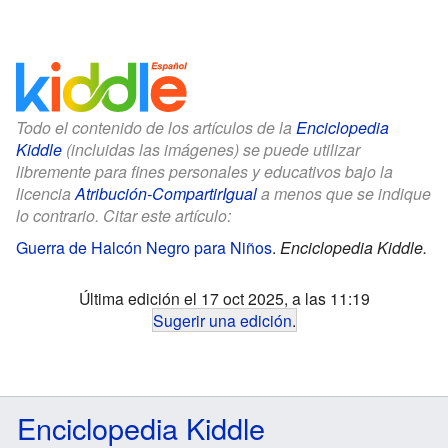
Todo el contenido de los artículos de la
Enciclopedia
Kiddle
(incluidas las imágenes) se puede utilizar
libremente para fines personales y educativos bajo la
licencia
Atribución-CompartirIgual
a menos que se indique
lo contrario. Citar este artículo:
Guerra de Halcón Negro para Niños
.
Enciclopedia Kiddle.
Última edición el 17 oct 2025, a las 11:19
Sugerir una edición
.
Enciclopedia Kiddle