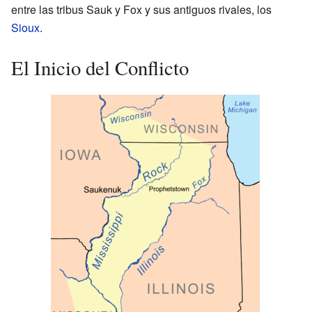
entre las tribus Sauk y Fox y sus antiguos rivales, los
Sioux
.
El Inicio del Conflicto