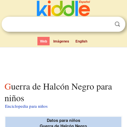
Web
Imágenes
English
Guerra de Halcón Negro para
niños
Enciclopedia para niños
Datos para niños
Guerra de Halcón Negro