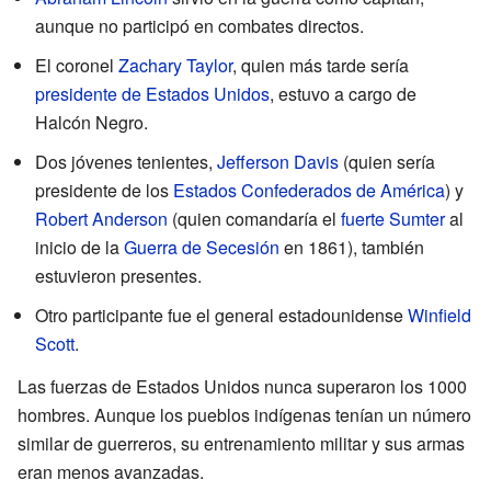
aunque no participó en combates directos.
El coronel
Zachary Taylor
, quien más tarde sería
presidente de Estados Unidos
, estuvo a cargo de
Halcón Negro.
Dos jóvenes tenientes,
Jefferson Davis
(quien sería
presidente de los
Estados Confederados de América
) y
Robert Anderson
(quien comandaría el
fuerte Sumter
al
inicio de la
Guerra de Secesión
en 1861), también
estuvieron presentes.
Otro participante fue el general estadounidense
Winfield
Scott
.
Las fuerzas de Estados Unidos nunca superaron los 1000
hombres. Aunque los pueblos indígenas tenían un número
similar de guerreros, su entrenamiento militar y sus armas
eran menos avanzadas.