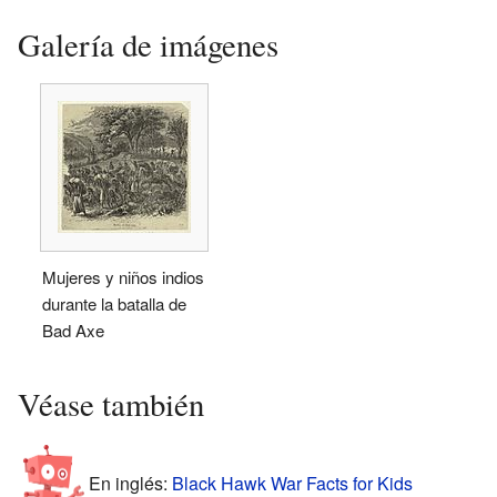
Galería de imágenes
Mujeres y niños indios
durante la batalla de
Bad Axe
Véase también
En inglés:
Black Hawk War Facts for Kids