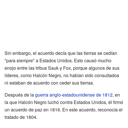
Sin embargo, el acuerdo decía que las tierras se cedían
"para siempre" a Estados Unidos. Esto causó mucho
enojo entre las tribus Sauk y Fox, porque algunos de sus
líderes, como Halcón Negro, no habían sido consultados
ni estaban de acuerdo con ceder sus tierras.
Después de la
guerra anglo-estadounidense de 1812
, en
la que Halcón Negro luchó contra Estados Unidos, él firmó
un acuerdo de paz en 1816. En este acuerdo, reconocía el
tratado de 1804.