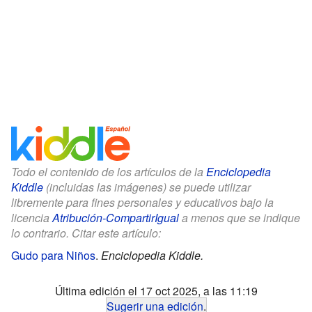
Todo el contenido de los artículos de la
Enciclopedia
Kiddle
(incluidas las imágenes) se puede utilizar
libremente para fines personales y educativos bajo la
licencia
Atribución-CompartirIgual
a menos que se indique
lo contrario. Citar este artículo:
Gudo para Niños
.
Enciclopedia Kiddle.
Última edición el 17 oct 2025, a las 11:19
Sugerir una edición
.