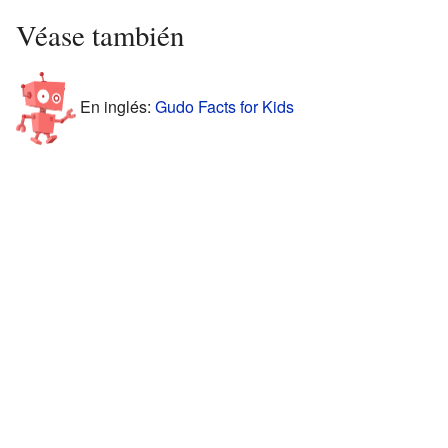
Véase también
En inglés:
Gudo Facts for Kids