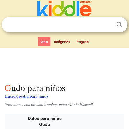
Web
Imágenes
English
Gudo para niños
Enciclopedia para niños
Para otros usos de este término, véase Gudo Visconti.
Datos para niños
Gudo