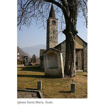
Iglesia Santa María, Gudo.