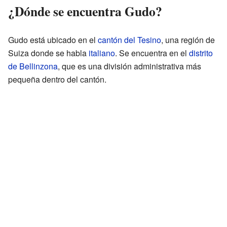
¿Dónde se encuentra Gudo?
Gudo está ubicado en el
cantón del Tesino
, una región de
Suiza donde se habla
italiano
. Se encuentra en el
distrito
de Bellinzona
, que es una división administrativa más
pequeña dentro del cantón.