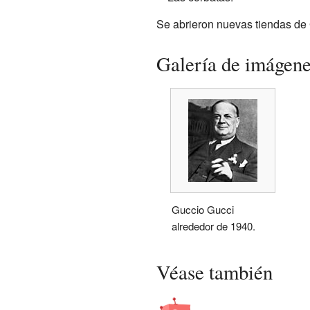
Se abrieron nuevas tiendas de 
Galería de imágen
Guccio Gucci
alrededor de 1940.
Véase también