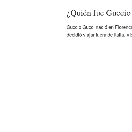
¿Quién fue Guccio
Guccio Gucci nació en Florenci
decidió viajar fuera de Italia. 