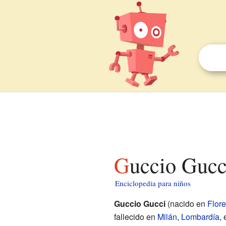
Guccio Gucc
Enciclopedia para niños
Guccio Gucci
(nacido en
Flore
fallecido en
Milán
,
Lombardía
,