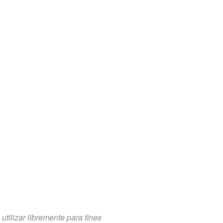
tilizar libremente para fines