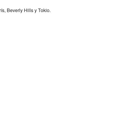
, Beverly Hills y Tokio.