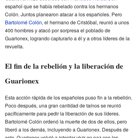
español que se había rebelado contra los hermanos
Colón. Juntos planearon atacar a los españoles. Pero
Bartolomé Colón
, el hermano de Cristóbal, reunió a unos
400 hombres y atacó por sorpresa el poblado de
Guarionex, logrando capturarlo a él y a otros líderes de la
revuelta.
El fin de la rebelión y la liberación de
Guarionex
Esta acción rápida de los españoles puso fin a la rebelión.
Poco después, una gran cantidad de taínos se reunió
pacíficamente para pedir la liberación de sus líderes.
Bartolomé Colón ordenó la muerte de dos de ellos, pero
liberó a los demás, incluyendo a Guarionex. Después de
esto, Guarionex volvió a intentar vivir en paz con los