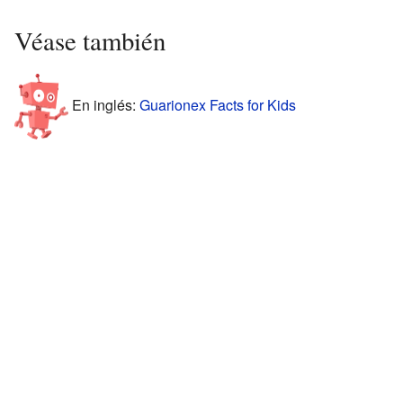
Véase también
En inglés:
Guarionex Facts for Kids