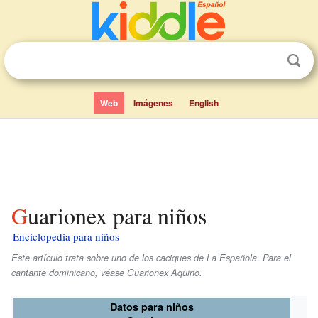
Web
Imágenes
English
Guarionex para niños
Enciclopedia para niños
Este artículo trata sobre uno de los caciques de La Española. Para el
cantante dominicano, véase Guarionex Aquino.
Datos para niños