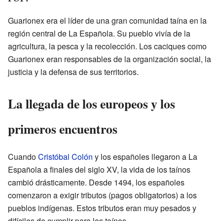
Guarionex era el líder de una gran comunidad taína en la
región central de La Española. Su pueblo vivía de la
agricultura, la pesca y la recolección. Los caciques como
Guarionex eran responsables de la organización social, la
justicia y la defensa de sus territorios.
La llegada de los europeos y los
primeros encuentros
Cuando
Cristóbal Colón
y los españoles llegaron a La
Española a finales del siglo XV, la vida de los taínos
cambió drásticamente. Desde 1494, los españoles
comenzaron a exigir tributos (pagos obligatorios) a los
pueblos indígenas. Estos tributos eran muy pesados y
difíciles de cumplir para los taínos.