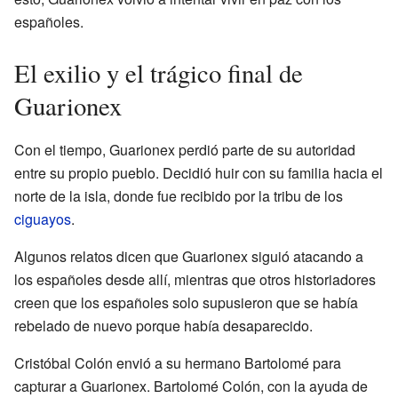
españoles.
El exilio y el trágico final de
Guarionex
Con el tiempo, Guarionex perdió parte de su autoridad
entre su propio pueblo. Decidió huir con su familia hacia el
norte de la isla, donde fue recibido por la tribu de los
ciguayos
.
Algunos relatos dicen que Guarionex siguió atacando a
los españoles desde allí, mientras que otros historiadores
creen que los españoles solo supusieron que se había
rebelado de nuevo porque había desaparecido.
Cristóbal Colón envió a su hermano Bartolomé para
capturar a Guarionex. Bartolomé Colón, con la ayuda de