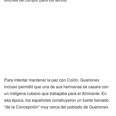
Para intentar mantener la paz con Colón, Guarionex
incluso permitió que una de sus hermanas se casara con
un indígena cubano que trabajaba para el Almirante. En
esa época, los españoles construyeron un fuerte llamado
"de la Concepción" muy cerca del poblado de Guarionex.