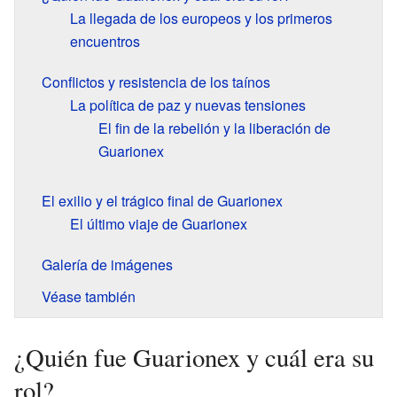
La llegada de los europeos y los primeros
encuentros
Conflictos y resistencia de los taínos
La política de paz y nuevas tensiones
El fin de la rebelión y la liberación de
Guarionex
El exilio y el trágico final de Guarionex
El último viaje de Guarionex
Galería de imágenes
Véase también
¿Quién fue Guarionex y cuál era su
rol?