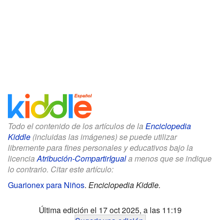
Todo el contenido de los artículos de la
Enciclopedia
Kiddle
(incluidas las imágenes) se puede utilizar
libremente para fines personales y educativos bajo la
licencia
Atribución-CompartirIgual
a menos que se indique
lo contrario. Citar este artículo:
Guarionex para Niños
.
Enciclopedia Kiddle.
Última edición el 17 oct 2025, a las 11:19