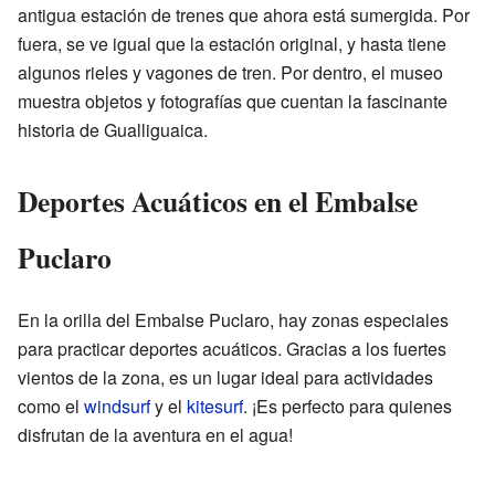
antigua estación de trenes que ahora está sumergida. Por
fuera, se ve igual que la estación original, y hasta tiene
algunos rieles y vagones de tren. Por dentro, el museo
muestra objetos y fotografías que cuentan la fascinante
historia de Gualliguaica.
Deportes Acuáticos en el Embalse
Puclaro
En la orilla del Embalse Puclaro, hay zonas especiales
para practicar deportes acuáticos. Gracias a los fuertes
vientos de la zona, es un lugar ideal para actividades
como el
windsurf
y el
kitesurf
. ¡Es perfecto para quienes
disfrutan de la aventura en el agua!