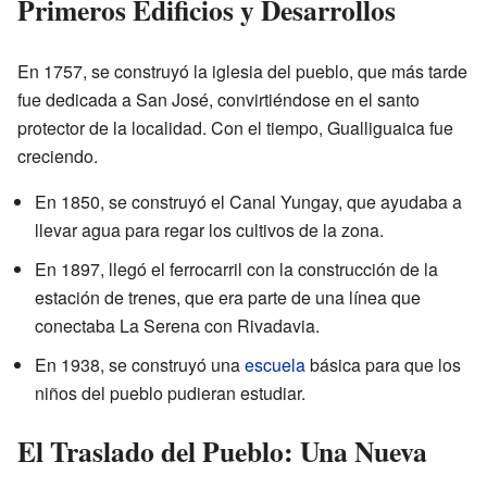
Primeros Edificios y Desarrollos
En 1757, se construyó la iglesia del pueblo, que más tarde
fue dedicada a San José, convirtiéndose en el santo
protector de la localidad. Con el tiempo, Gualliguaica fue
creciendo.
En 1850, se construyó el Canal Yungay, que ayudaba a
llevar agua para regar los cultivos de la zona.
En 1897, llegó el ferrocarril con la construcción de la
estación de trenes, que era parte de una línea que
conectaba La Serena con Rivadavia.
En 1938, se construyó una
escuela
básica para que los
niños del pueblo pudieran estudiar.
El Traslado del Pueblo: Una Nueva