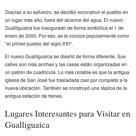
Gracias a su esfuerzo, se decidió reconstruir el pueblo en
un lugar más alto, fuera del alcance del agua. El nuevo
Gualliguaica fue inaugurado de forma simbólica el 1 de
enero de 2000. Por eso, se le conoce popularmente como
"el primer pueblo del siglo XXI".
El nuevo Gualliguaica se diseñó de forma diferente. Sus
calles son más anchas y las casas están organizadas en
un patrón de cuadrícula. Lo más notable es que la antigua
iglesia de San José fue trasladada casi por completo a la
nueva ubicación. También se construyó una réplica de la
antigua estación de trenes.
Lugares Interesantes para Visitar en
Gualliguaica