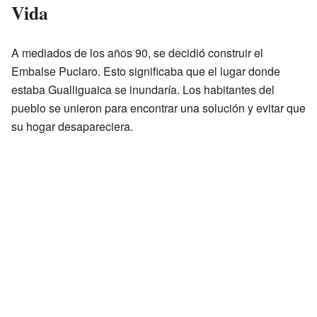
Vida
A mediados de los años 90, se decidió construir el
Embalse Puclaro. Esto significaba que el lugar donde
estaba Gualliguaica se inundaría. Los habitantes del
pueblo se unieron para encontrar una solución y evitar que
su hogar desapareciera.