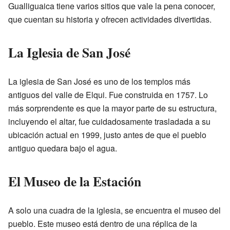
Gualliguaica tiene varios sitios que vale la pena conocer,
que cuentan su historia y ofrecen actividades divertidas.
La Iglesia de San José
La iglesia de San José es uno de los templos más
antiguos del valle de Elqui. Fue construida en 1757. Lo
más sorprendente es que la mayor parte de su estructura,
incluyendo el altar, fue cuidadosamente trasladada a su
ubicación actual en 1999, justo antes de que el pueblo
antiguo quedara bajo el agua.
El Museo de la Estación
A solo una cuadra de la iglesia, se encuentra el museo del
pueblo. Este museo está dentro de una réplica de la