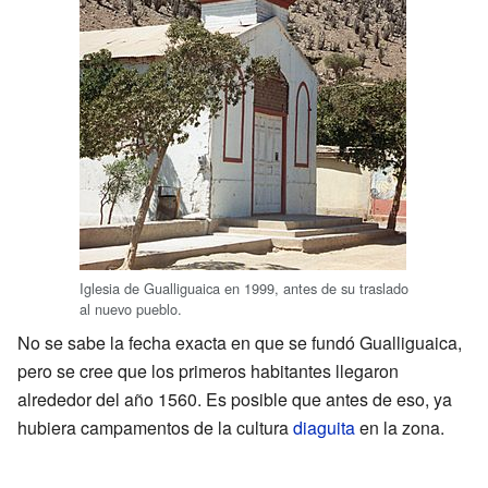
Iglesia de Gualliguaica en 1999, antes de su traslado
al nuevo pueblo.
No se sabe la fecha exacta en que se fundó Gualliguaica,
pero se cree que los primeros habitantes llegaron
alrededor del año 1560. Es posible que antes de eso, ya
hubiera campamentos de la cultura
diaguita
en la zona.