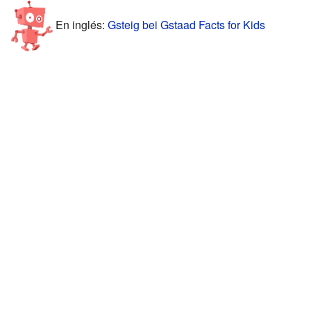
En inglés:
Gsteig bei Gstaad Facts for Kids