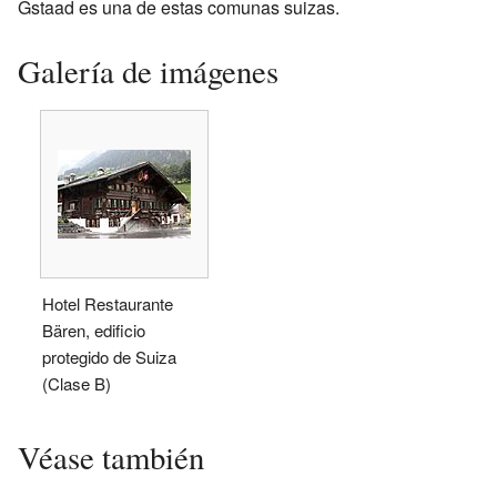
Gstaad es una de estas comunas suizas.
Galería de imágenes
Hotel Restaurante
Bären, edificio
protegido de Suiza
(Clase B)
Véase también