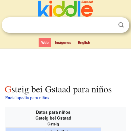
Web
Imágenes
English
Gsteig bei Gstaad para niños
Enciclopedia para niños
Datos para niños
Gsteig bei Gstaad
Gsteig