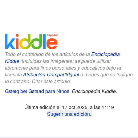
Todo el contenido de los artículos de la
Enciclopedia
Kiddle
(incluidas las imágenes) se puede utilizar
libremente para fines personales y educativos bajo la
licencia
Atribución-CompartirIgual
a menos que se indique
lo contrario. Citar este artículo:
Gsteig bei Gstaad para Niños
.
Enciclopedia Kiddle.
Última edición el 17 oct 2025, a las 11:19
Sugerir una edición
.