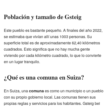
Población y tamaño de Gsteig
Este pueblo es bastante pequeño. A finales del año 2022,
se estimaba que vivían allí unas 1003 personas. Su
superficie total es de aproximadamente 62,40 kilómetros
cuadrados. Esto significa que no hay mucha gente
viviendo por cada kilómetro cuadrado, lo que lo convierte
en un lugar tranquilo.
¿Qué es una comuna en Suiza?
En Suiza, una
comuna
es como un municipio o un pueblo
con su propio gobierno local. Las comunas tienen sus
propias reglas y servicios para los habitantes. Gsteig bei