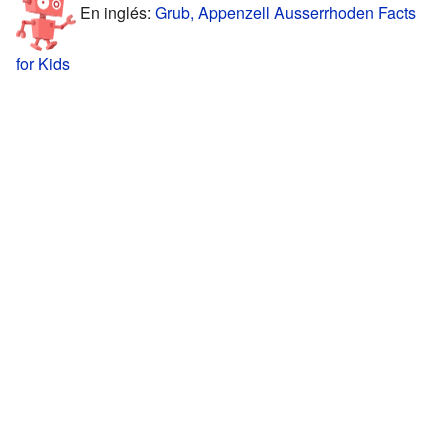
En inglés:
Grub, Appenzell Ausserrhoden Facts
for Kids