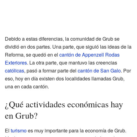
Debido a estas diferencias, la comunidad de Grub se
dividió en dos partes. Una parte, que siguió las ideas de la
Reforma, se quedó en el
cantón de Appenzell Rodas
Exteriores
. La otra parte, que mantuvo las creencias
católicas
, pasó a formar parte del
cantón de San Galo
. Por
eso, hoy en día existen dos localidades llamadas Grub,
una en cada cantón.
¿Qué actividades económicas hay
en Grub?
El
turismo
es muy importante para la economía de Grub.