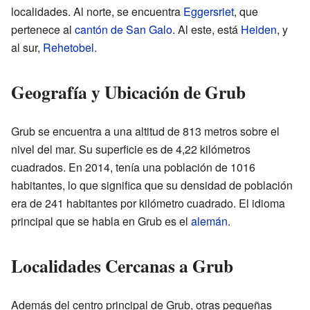
localidades. Al norte, se encuentra
Eggersriet
, que
pertenece al
cantón de San Galo
. Al este, está
Heiden
, y
al sur,
Rehetobel
.
Geografía y Ubicación de Grub
Grub se encuentra a una altitud de 813 metros sobre el
nivel del mar. Su superficie es de 4,22 kilómetros
cuadrados. En 2014, tenía una población de 1016
habitantes, lo que significa que su densidad de población
era de 241 habitantes por kilómetro cuadrado. El idioma
principal que se habla en Grub es el
alemán
.
Localidades Cercanas a Grub
Además del centro principal de Grub, otras pequeñas