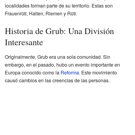
localidades forman parte de su territorio. Estas son
Frauenrüti, Halten, Riemen y Rüti.
Historia de Grub: Una División
Interesante
Originalmente, Grub era una sola comunidad. Sin
embargo, en el pasado, hubo un evento importante en
Europa conocido como la
Reforma
. Este movimiento
causó cambios en las creencias de las personas.