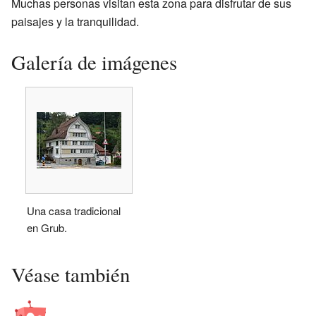
Muchas personas visitan esta zona para disfrutar de sus
paisajes y la tranquilidad.
Galería de imágenes
Una casa tradicional
en Grub.
Véase también