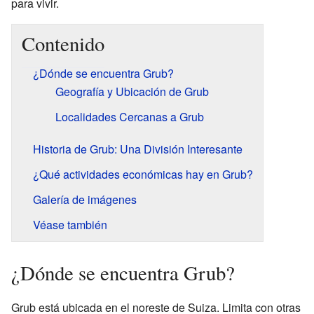
para vivir.
Contenido
¿Dónde se encuentra Grub?
Geografía y Ubicación de Grub
Localidades Cercanas a Grub
Historia de Grub: Una División Interesante
¿Qué actividades económicas hay en Grub?
Galería de imágenes
Véase también
¿Dónde se encuentra Grub?
Grub está ubicada en el noreste de Suiza. Limita con otras