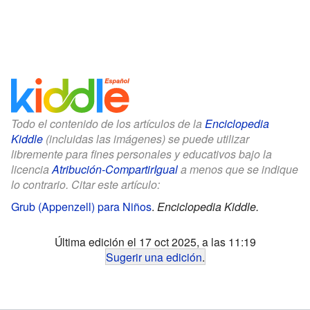
Todo el contenido de los artículos de la
Enciclopedia
Kiddle
(incluidas las imágenes) se puede utilizar
libremente para fines personales y educativos bajo la
licencia
Atribución-CompartirIgual
a menos que se indique
lo contrario. Citar este artículo:
Grub (Appenzell) para Niños
.
Enciclopedia Kiddle.
Última edición el 17 oct 2025, a las 11:19
Sugerir una edición
.