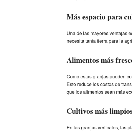
Más espacio para cu
Una de las mayores ventajas es
necesita tanta tierra para la ag
Alimentos más fresc
Como estas granjas pueden cons
Esto reduce los costos de tran
que los alimentos sean más e
Cultivos más limpios
En las granjas verticales, las 