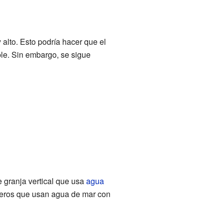
alto. Esto podría hacer que el
le. Sin embargo, se sigue
 granja vertical que usa
agua
aderos que usan agua de mar con