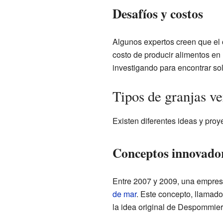
Desafíos y costos
Algunos expertos creen que el c
costo de producir alimentos en
investigando para encontrar so
Tipos de granjas ve
Existen diferentes ideas y proye
Conceptos innovado
Entre 2007 y 2009, una empresa
de mar
. Este concepto, llamad
la idea original de Despommier