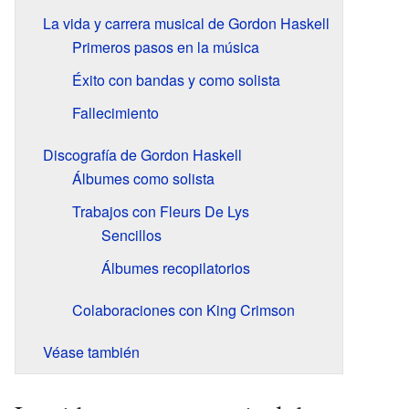
La vida y carrera musical de Gordon Haskell
Primeros pasos en la música
Éxito con bandas y como solista
Fallecimiento
Discografía de Gordon Haskell
Álbumes como solista
Trabajos con Fleurs De Lys
Sencillos
Álbumes recopilatorios
Colaboraciones con King Crimson
Véase también