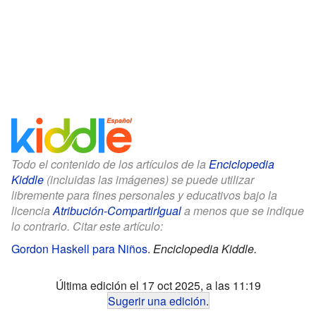
Todo el contenido de los artículos de la
Enciclopedia
Kiddle
(incluidas las imágenes) se puede utilizar
libremente para fines personales y educativos bajo la
licencia
Atribución-CompartirIgual
a menos que se indique
lo contrario. Citar este artículo:
Gordon Haskell para Niños
.
Enciclopedia Kiddle.
Última edición el 17 oct 2025, a las 11:19
Sugerir una edición
.