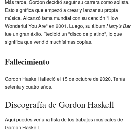
Más tarde, Gordon decidió seguir su carrera como solista.
Esto significa que empezó a crear y lanzar su propia
música. Alcanzó fama mundial con su canción "How
Wonderful You Are" en 2001. Luego, su álbum
Harry's Bar
fue un gran éxito. Recibió un "disco de platino", lo que
significa que vendió muchísimas copias.
Fallecimiento
Gordon Haskell falleció el 15 de octubre de 2020. Tenía
setenta y cuatro años.
Discografía de Gordon Haskell
Aquí puedes ver una lista de los trabajos musicales de
Gordon Haskell.