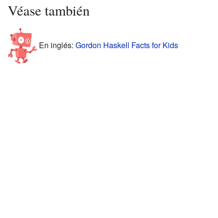
Véase también
En inglés:
Gordon Haskell Facts for Kids