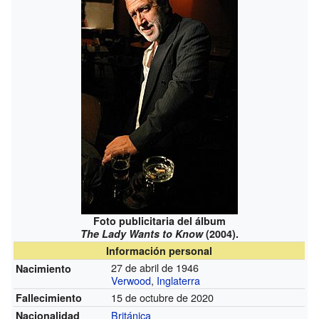
Foto publicitaria del álbum
The Lady Wants to Know
(2004).
Información personal
27 de abril de 1946
Nacimiento
Verwood
,
Inglaterra
15 de octubre de 2020
Fallecimiento
Británica
Nacionalidad