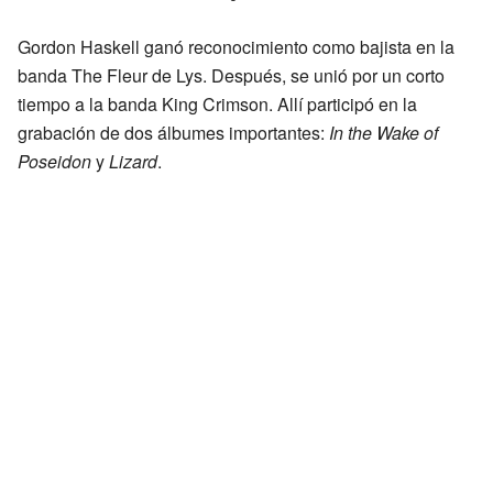
Gordon Haskell ganó reconocimiento como bajista en la
banda The Fleur de Lys. Después, se unió por un corto
tiempo a la banda King Crimson. Allí participó en la
grabación de dos álbumes importantes:
In the Wake of
Poseidon
y
Lizard
.