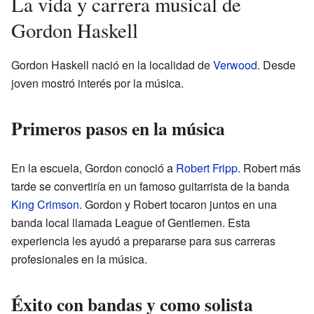
La vida y carrera musical de
Gordon Haskell
Gordon Haskell nació en la localidad de
Verwood
. Desde
joven mostró interés por la música.
Primeros pasos en la música
En la escuela, Gordon conoció a
Robert Fripp
. Robert más
tarde se convertiría en un famoso guitarrista de la banda
King Crimson
. Gordon y Robert tocaron juntos en una
banda local llamada League of Gentlemen. Esta
experiencia les ayudó a prepararse para sus carreras
profesionales en la música.
Éxito con bandas y como solista