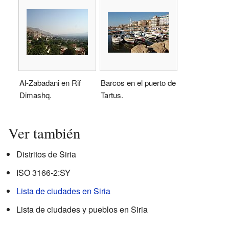
Al-Zabadani en Rif
Barcos en el puerto de
Dimashq.
Tartus.
Ver también
Distritos de Siria
ISO 3166-2:SY
Lista de ciudades en Siria
Lista de ciudades y pueblos en Siria