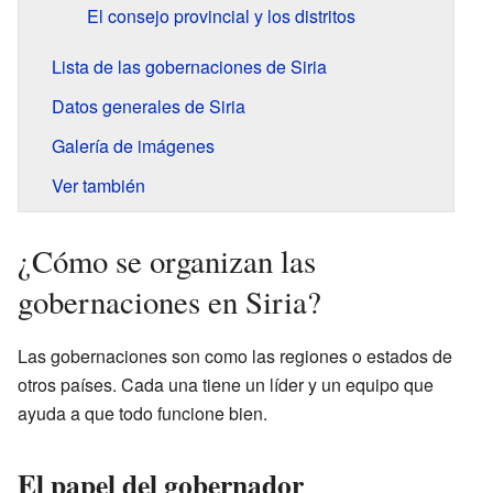
El consejo provincial y los distritos
Lista de las gobernaciones de Siria
Datos generales de Siria
Galería de imágenes
Ver también
¿Cómo se organizan las
gobernaciones en Siria?
Las gobernaciones son como las regiones o estados de
otros países. Cada una tiene un líder y un equipo que
ayuda a que todo funcione bien.
El papel del gobernador