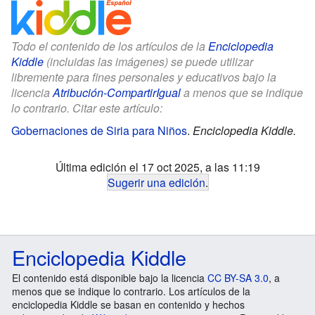
Todo el contenido de los artículos de la
Enciclopedia
Kiddle
(incluidas las imágenes) se puede utilizar
libremente para fines personales y educativos bajo la
licencia
Atribución-CompartirIgual
a menos que se indique
lo contrario. Citar este artículo:
Gobernaciones de Siria para Niños
.
Enciclopedia Kiddle.
Última edición el 17 oct 2025, a las 11:19
Sugerir una edición
.
Enciclopedia Kiddle
El contenido está disponible bajo la licencia
CC BY-SA 3.0
, a
menos que se indique lo contrario. Los artículos de la
enciclopedia Kiddle se basan en contenido y hechos