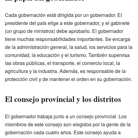
Cada gobernación está dirigida por un gobernador. El
presidente del país elige a este gobernador, y el gabinete
(un grupo de ministros) debe aprobarlo. El gobernador
tiene muchas responsabilidades importantes. Se encarga
de la administración general, la salud, los servicios para la
comunidad, la educación y el turismo. También supervisa
las obras públicas, el transporte, el comercio local, la
agricultura y la industria. Además, es responsable de la
protección civil y de mantener el orden en su gobernación.
El consejo provincial y los distritos
El gobernador trabaja junto a un consejo provincial. Los
miembros de este consejo son elegidos por la gente de la
gobernación cada cuatro años. Este consejo ayuda a