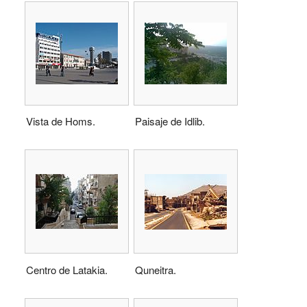
Vista de Homs.
Paisaje de Idlib.
Centro de Latakia.
Quneitra.