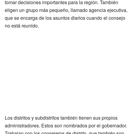
tomar decisiones importantes para la región. También
eligen un grupo más pequeño, llamado agencia ejecutiva,
que se encarga de los asuntos diarios cuando el consejo
no está reunido.
Los distritos y subdistritos también tienen sus propios
administradores. Estos son nombrados por el gobernador.
Trabajan con los consejeros de distrito, que también son