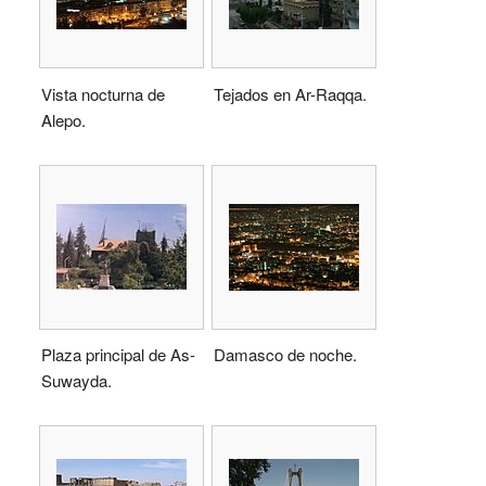
Vista nocturna de
Tejados en Ar-Raqqa.
Alepo.
Plaza principal de As-
Damasco de noche.
Suwayda.