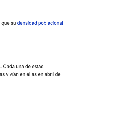
a que su
densidad poblacional
. Cada una de estas
 vivían en ellas en abril de