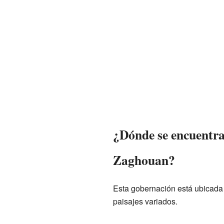
¿Dónde se encuentra
Zaghouan?
Esta gobernación está ubicada 
paisajes variados.