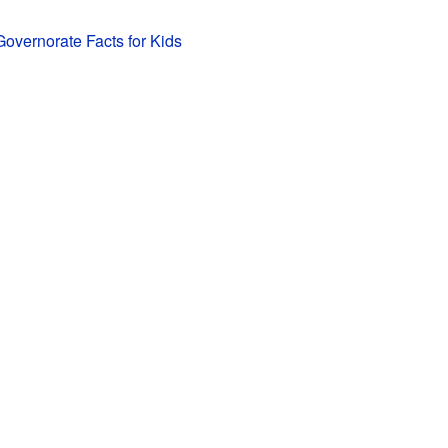
vernorate Facts for Kids