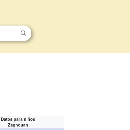
Datos para niños
Zaghouan