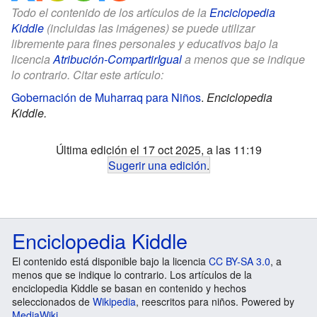
Todo el contenido de los artículos de la
Enciclopedia
Kiddle
(incluidas las imágenes) se puede utilizar
libremente para fines personales y educativos bajo la
licencia
Atribución-CompartirIgual
a menos que se indique
lo contrario. Citar este artículo:
Gobernación de Muharraq para Niños
.
Enciclopedia
Kiddle.
Última edición el 17 oct 2025, a las 11:19
Sugerir una edición
.
Enciclopedia Kiddle
El contenido está disponible bajo la licencia
CC BY-SA 3.0
, a
menos que se indique lo contrario. Los artículos de la
enciclopedia Kiddle se basan en contenido y hechos
seleccionados de
Wikipedia
, reescritos para niños. Powered by
MediaWiki
.