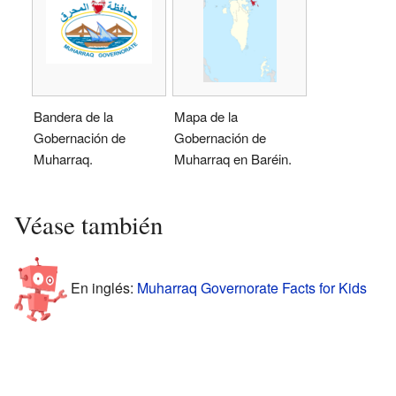
Bandera de la
Mapa de la
Gobernación de
Gobernación de
Muharraq.
Muharraq en Baréin.
Véase también
En inglés:
Muharraq Governorate Facts for Kids