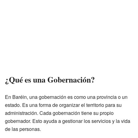
¿Qué es una Gobernación?
En Baréin, una gobernación es como una provincia o un
estado. Es una forma de organizar el territorio para su
administración. Cada gobernación tiene su propio
gobernador. Esto ayuda a gestionar los servicios y la vida
de las personas.