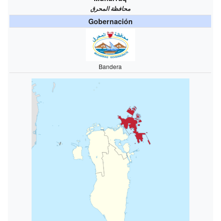
محافظة المحرق
Gobernación
Bandera