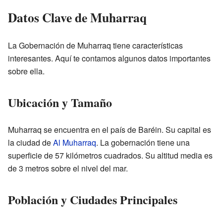
Datos Clave de Muharraq
La Gobernación de Muharraq tiene características
interesantes. Aquí te contamos algunos datos importantes
sobre ella.
Ubicación y Tamaño
Muharraq se encuentra en el país de Baréin. Su capital es
la ciudad de
Al Muharraq
. La gobernación tiene una
superficie de 57 kilómetros cuadrados. Su altitud media es
de 3 metros sobre el nivel del mar.
Población y Ciudades Principales