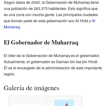
Según datos de 2020, la Gobernación de Muharraq tiene
una población de 263.373 habitantes. Esto significa que
es una zona con mucha gente. Las principales ciudades
que forman parte de esta gobernación son Al Hidd y
Al
Muharraq
.
El Gobernador de Muharraq
El líder de la Gobernación de Muharraq es el gobernador.
Actualmente, el gobernador es Salman bin Isa bin Hindi.
Él es el encargado de la administración de esta importante
región.
Galería de imágenes