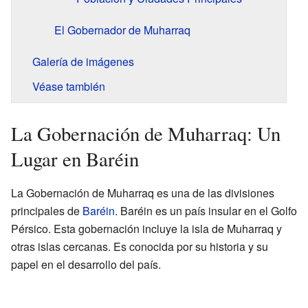
El Gobernador de Muharraq
Galería de imágenes
Véase también
La Gobernación de Muharraq: Un
Lugar en Baréin
La Gobernación de Muharraq es una de las divisiones
principales de
Baréin
. Baréin es un país insular en el Golfo
Pérsico. Esta gobernación incluye la isla de Muharraq y
otras islas cercanas. Es conocida por su historia y su
papel en el desarrollo del país.