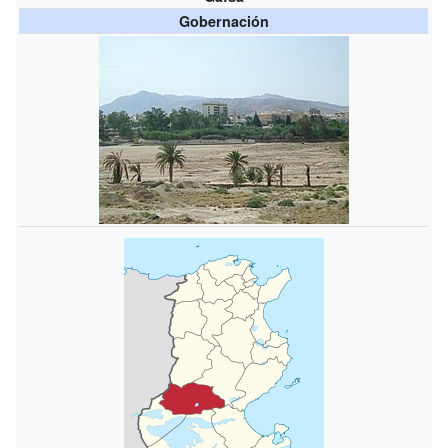
Gobernación