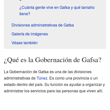
¿Cuánta gente vive en Gafsa y qué tamaño
tiene?
Divisiones administrativas de Gafsa
Galería de imágenes
Véase también
¿Qué es la Gobernación de Gafsa?
La Gobernación de Gafsa es una de las divisiones
administrativas de
Túnez
. Es como una provincia o un
estado dentro del país. Su función es ayudar a organizar y
administrar los servicios para las personas que viven allí.