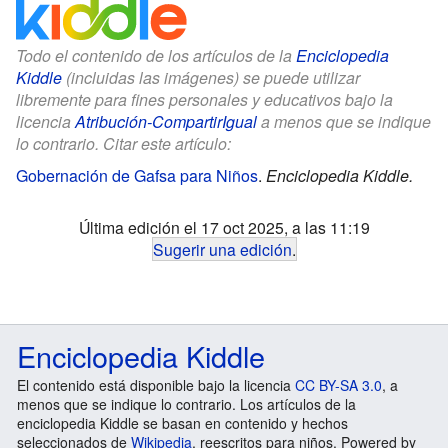
Todo el contenido de los artículos de la
Enciclopedia
Kiddle
(incluidas las imágenes) se puede utilizar
libremente para fines personales y educativos bajo la
licencia
Atribución-CompartirIgual
a menos que se indique
lo contrario. Citar este artículo:
Gobernación de Gafsa para Niños
.
Enciclopedia Kiddle.
Última edición el 17 oct 2025, a las 11:19
Sugerir una edición
.
Enciclopedia Kiddle
El contenido está disponible bajo la licencia
CC BY-SA 3.0
, a
menos que se indique lo contrario. Los artículos de la
enciclopedia Kiddle se basan en contenido y hechos
seleccionados de
Wikipedia
, reescritos para niños. Powered by