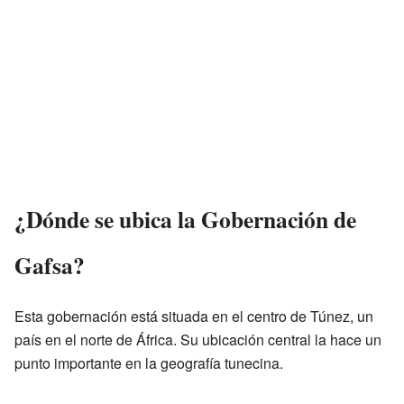
¿Dónde se ubica la Gobernación de
Gafsa?
Esta gobernación está situada en el centro de Túnez, un
país en el norte de África. Su ubicación central la hace un
punto importante en la geografía tunecina.