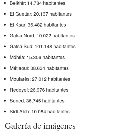
Belkhir: 14.784 habitantes
El Guettar: 20.137 habitantes
El Ksar: 36.482 habitantes
Gafsa Nord: 10.022 habitantes
Gafsa Sud: 101.148 habitantes
Mdhila: 15.306 habitantes
Métlaoui: 38.634 habitantes
Moularès: 27.012 habitantes
Redeyef: 26.976 habitantes
Sened: 36.746 habitantes
Sidi Aïch: 10.084 habitantes
Galería de imágenes