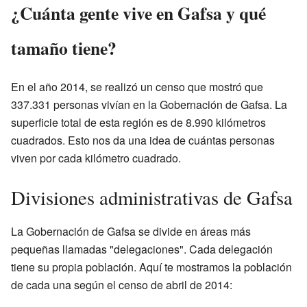
¿Cuánta gente vive en Gafsa y qué
tamaño tiene?
En el año 2014, se realizó un censo que mostró que
337.331 personas vivían en la Gobernación de Gafsa. La
superficie total de esta región es de 8.990 kilómetros
cuadrados. Esto nos da una idea de cuántas personas
viven por cada kilómetro cuadrado.
Divisiones administrativas de Gafsa
La Gobernación de Gafsa se divide en áreas más
pequeñas llamadas "delegaciones". Cada delegación
tiene su propia población. Aquí te mostramos la población
de cada una según el censo de abril de 2014: