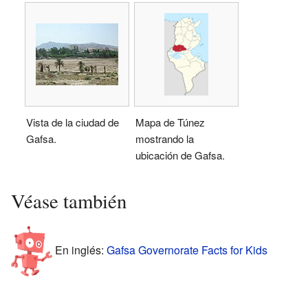
Vista de la ciudad de
Mapa de Túnez
Gafsa.
mostrando la
ubicación de Gafsa.
Véase también
En inglés:
Gafsa Governorate Facts for Kids