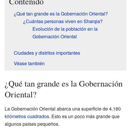
Contenido
¿Qué tan grande es la Gobernación Oriental?
¿Cuántas personas viven en Sharqia?
Evolución de la población en la
Gobernación Oriental
Ciudades y distritos importantes
Véase también
¿Qué tan grande es la Gobernación
Oriental?
La Gobernación Oriental abarca una superficie de 4.180
kilómetros cuadrados
. Esto es un poco más grande que
algunos países pequeños.