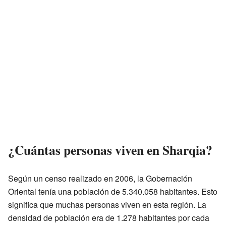
¿Cuántas personas viven en Sharqia?
Según un censo realizado en 2006, la Gobernación
Oriental tenía una población de 5.340.058 habitantes. Esto
significa que muchas personas viven en esta región. La
densidad de población era de 1.278 habitantes por cada