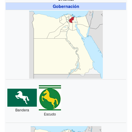
Gobernación
Bandera
Escudo