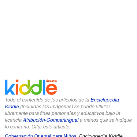
Todo el contenido de los artículos de la
Enciclopedia
Kiddle
(incluidas las imágenes) se puede utilizar
libremente para fines personales y educativos bajo la
licencia
Atribución-CompartirIgual
a menos que se indique
lo contrario. Citar este artículo:
Gobernación Oriental para Niños
.
Enciclopedia Kiddle.