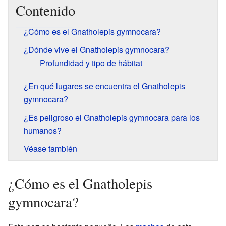
Contenido
¿Cómo es el Gnatholepis gymnocara?
¿Dónde vive el Gnatholepis gymnocara?
Profundidad y tipo de hábitat
¿En qué lugares se encuentra el Gnatholepis
gymnocara?
¿Es peligroso el Gnatholepis gymnocara para los
humanos?
Véase también
¿Cómo es el Gnatholepis
gymnocara?