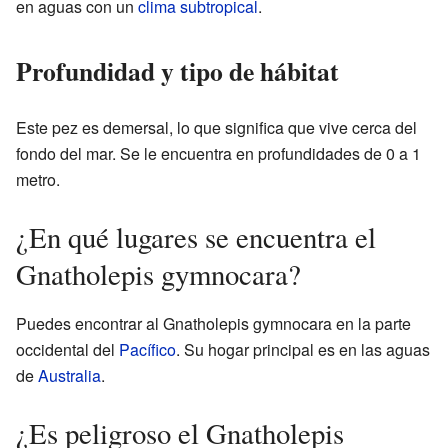
en aguas con un
clima subtropical
.
Profundidad y tipo de hábitat
Este pez es demersal, lo que significa que vive cerca del
fondo del mar. Se le encuentra en profundidades de 0 a 1
metro.
¿En qué lugares se encuentra el
Gnatholepis gymnocara?
Puedes encontrar al Gnatholepis gymnocara en la parte
occidental del
Pacífico
. Su hogar principal es en las aguas
de
Australia
.
¿Es peligroso el Gnatholepis