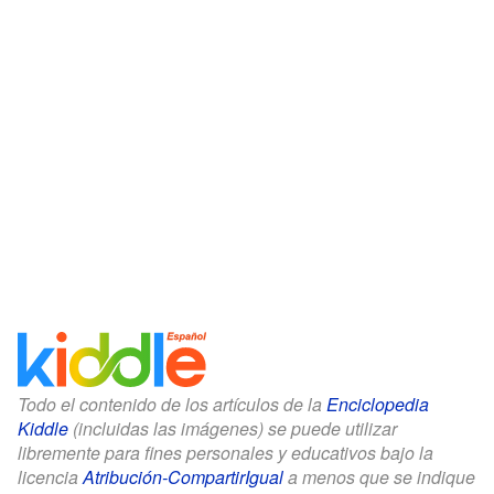
Todo el contenido de los artículos de la
Enciclopedia
Kiddle
(incluidas las imágenes) se puede utilizar
libremente para fines personales y educativos bajo la
licencia
Atribución-CompartirIgual
a menos que se indique