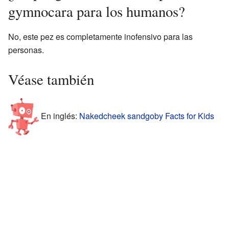
gymnocara para los humanos?
No, este pez es completamente inofensivo para las
personas.
Véase también
En inglés:
Nakedcheek sandgoby Facts for Kids