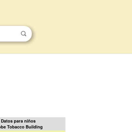
Datos para niños
obe Tobacco Building