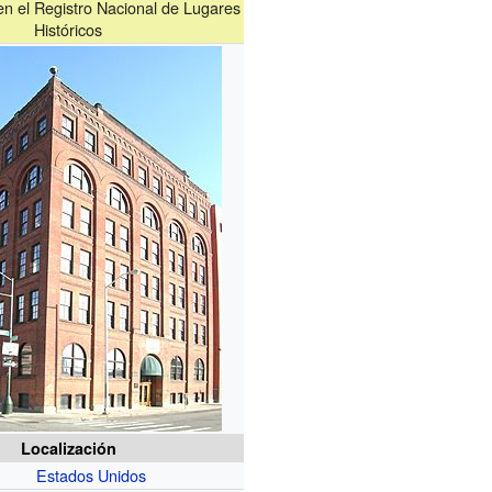
 en el Registro Nacional de Lugares
Históricos
Localización
Estados Unidos