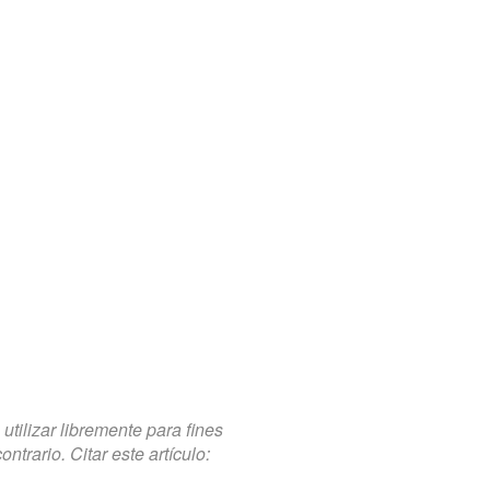
tilizar libremente para fines
trario. Citar este artículo: