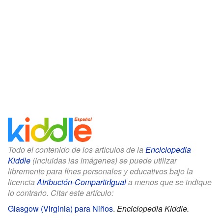
Todo el contenido de los artículos de la
Enciclopedia
Kiddle
(incluidas las imágenes) se puede utilizar
libremente para fines personales y educativos bajo la
licencia
Atribución-CompartirIgual
a menos que se indique
lo contrario. Citar este artículo:
Glasgow (Virginia) para Niños
.
Enciclopedia Kiddle.