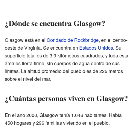
¿Dónde se encuentra Glasgow?
Glasgow está en el
Condado de Rockbridge
, en el centro-
oeste de Virginia. Se encuentra en
Estados Unidos
. Su
superficie total es de 3,9 kilómetros cuadrados, y toda esta
área es tierra firme, sin cuerpos de agua dentro de sus
límites. La altitud promedio del pueblo es de 225 metros
sobre el nivel del mar.
¿Cuántas personas viven en Glasgow?
En el año 2000, Glasgow tenía 1.046 habitantes. Había
450 hogares y 296 familias viviendo en el pueblo.