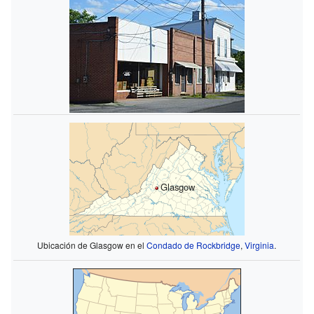
Glasgow
Ubicación de Glasgow en el
Condado de Rockbridge
,
Virginia
.