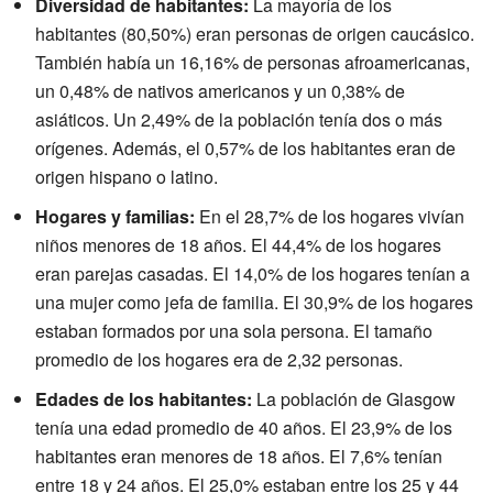
Diversidad de habitantes:
La mayoría de los
habitantes (80,50%) eran personas de origen caucásico.
También había un 16,16% de personas afroamericanas,
un 0,48% de nativos americanos y un 0,38% de
asiáticos. Un 2,49% de la población tenía dos o más
orígenes. Además, el 0,57% de los habitantes eran de
origen hispano o latino.
Hogares y familias:
En el 28,7% de los hogares vivían
niños menores de 18 años. El 44,4% de los hogares
eran parejas casadas. El 14,0% de los hogares tenían a
una mujer como jefa de familia. El 30,9% de los hogares
estaban formados por una sola persona. El tamaño
promedio de los hogares era de 2,32 personas.
Edades de los habitantes:
La población de Glasgow
tenía una edad promedio de 40 años. El 23,9% de los
habitantes eran menores de 18 años. El 7,6% tenían
entre 18 y 24 años. El 25,0% estaban entre los 25 y 44