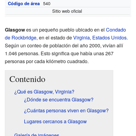
540
Código de área
Sitio web oficial
Glasgow
es un pequeño pueblo ubicado en el
Condado
de Rockbridge
, en el estado de
Virginia
,
Estados Unidos
.
Según un conteo de población del año 2000, vivían allí
1.046 personas. Esto significa que había unas 267
personas por cada kilómetro cuadrado.
Contenido
¿Qué es Glasgow, Virginia?
¿Dónde se encuentra Glasgow?
¿Cuántas personas viven en Glasgow?
Lugares cercanos a Glasgow
Galería de imágenes