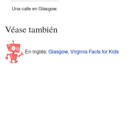
Una calle en Glasgow.
Véase también
En inglés:
Glasgow, Virginia Facts for Kids