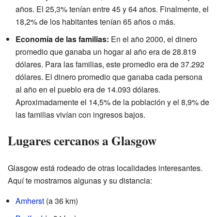
años. El 25,3% tenían entre 45 y 64 años. Finalmente, el
18,2% de los habitantes tenían 65 años o más.
Economía de las familias:
En el año 2000, el dinero
promedio que ganaba un hogar al año era de 28.819
dólares. Para las familias, este promedio era de 37.292
dólares. El dinero promedio que ganaba cada persona
al año en el pueblo era de 14.093 dólares.
Aproximadamente el 14,5% de la población y el 8,9% de
las familias vivían con ingresos bajos.
Lugares cercanos a Glasgow
Glasgow está rodeado de otras localidades interesantes.
Aquí te mostramos algunas y su distancia:
Amherst
(a 36 km)