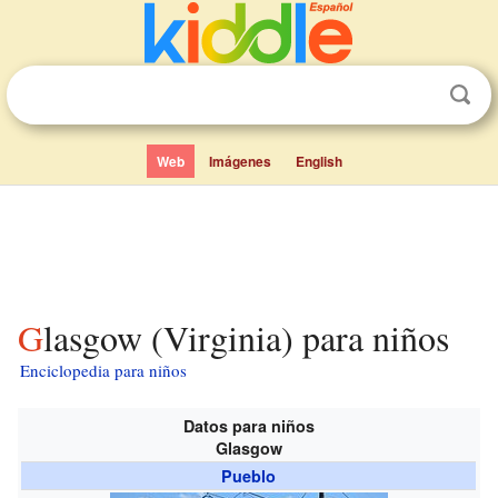
Web
Imágenes
English
Glasgow (Virginia) para niños
Enciclopedia para niños
Datos para niños
Glasgow
Pueblo