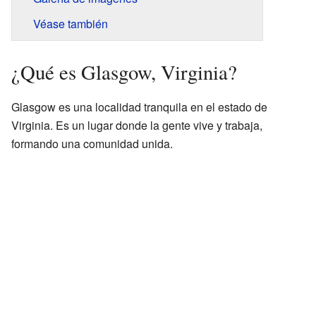
Véase también
¿Qué es Glasgow, Virginia?
Glasgow es una localidad tranquila en el estado de
Virginia. Es un lugar donde la gente vive y trabaja,
formando una comunidad unida.