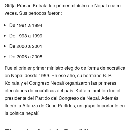
Girija Prasad Koirala fue primer ministro de Nepal cuatro
veces. Sus periodos fueron:
De 1991 a 1994
De 1998 a 1999
De 2000 a 2001
De 2006 a 2008
Fue el primer primer ministro elegido de forma democrática
en Nepal desde 1959. En ese año, su hermano B. P.
Koirala y el Congreso Nepalí organizaron las primeras
elecciones democráticas del país. Koirala también fue el
presidente del Partido del Congreso de Nepal. Además,
lideró la Alianza de Ocho Partidos, un grupo importante en
la política nepalí.