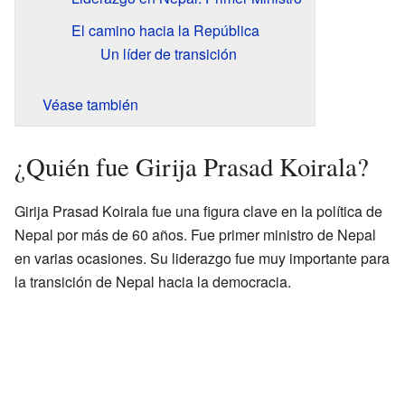
El camino hacia la República
Un líder de transición
Véase también
¿Quién fue Girija Prasad Koirala?
Girija Prasad Koirala fue una figura clave en la política de
Nepal por más de 60 años. Fue primer ministro de Nepal
en varias ocasiones. Su liderazgo fue muy importante para
la transición de Nepal hacia la democracia.