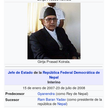
Girija Prasad Koirala.
Jefe de Estado
de la
República Federal Democrática de
Nepal
Interino
15 de enero de 2007-23 de julio de 2008
Gyanendra
(como Rey de Nepal)
Predecesor
Ram Baran Yadav
(como presidente de la
Sucesor
república de
Nepal
)