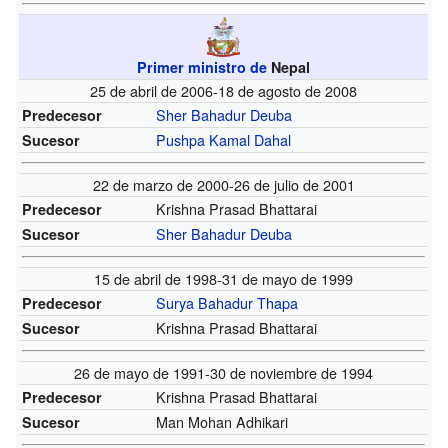
Primer ministro de
Nepal
25 de abril de 2006-18 de agosto de 2008
Sher Bahadur Deuba
Predecesor
Pushpa Kamal Dahal
Sucesor
22 de marzo de 2000-26 de julio de 2001
Krishna Prasad Bhattarai
Predecesor
Sher Bahadur Deuba
Sucesor
15 de abril de 1998-31 de mayo de 1999
Surya Bahadur Thapa
Predecesor
Krishna Prasad Bhattarai
Sucesor
26 de mayo de 1991-30 de noviembre de 1994
Krishna Prasad Bhattarai
Predecesor
Man Mohan Adhikari
Sucesor