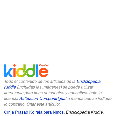
Todo el contenido de los artículos de la
Enciclopedia
Kiddle
(incluidas las imágenes) se puede utilizar
libremente para fines personales y educativos bajo la
licencia
Atribución-CompartirIgual
a menos que se indique
lo contrario. Citar este artículo:
Girija Prasad Koirala para Niños
.
Enciclopedia Kiddle.