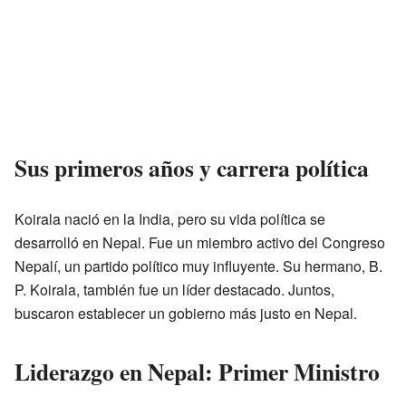
Sus primeros años y carrera política
Koirala nació en la India, pero su vida política se
desarrolló en Nepal. Fue un miembro activo del Congreso
Nepalí, un partido político muy influyente. Su hermano, B.
P. Koirala, también fue un líder destacado. Juntos,
buscaron establecer un gobierno más justo en Nepal.
Liderazgo en Nepal: Primer Ministro