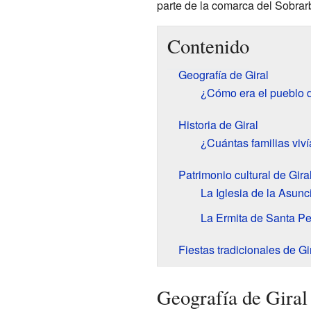
parte de la comarca del Sobrar
Contenido
Geografía de Giral
¿Cómo era el pueblo d
Historia de Giral
¿Cuántas familias viví
Patrimonio cultural de Gira
La Iglesia de la Asunc
La Ermita de Santa Pe
Fiestas tradicionales de Gi
Geografía de Giral