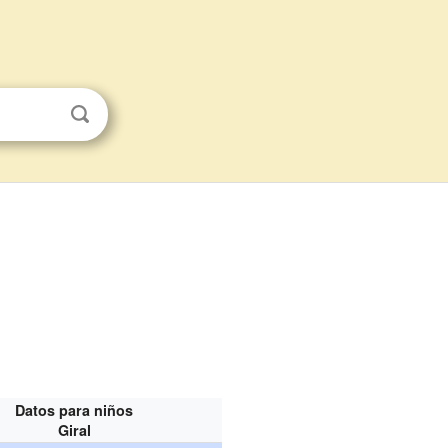
Datos para niños
Giral