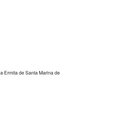
 la Ermita de Santa Marina de