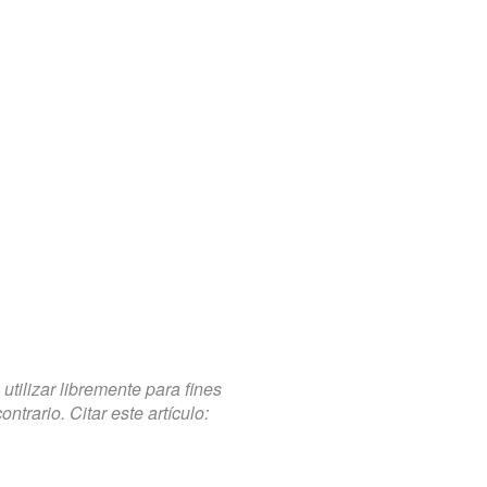
tilizar libremente para fines
trario. Citar este artículo: