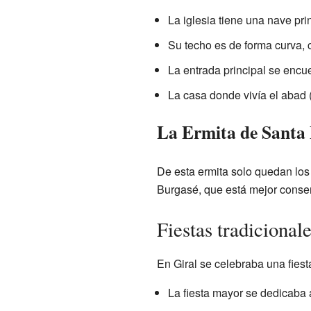
La iglesia tiene una nave pri
Su techo es de forma curva, 
La entrada principal se encue
La casa donde vivía el abad (
La Ermita de Santa 
De esta ermita solo quedan los
Burgasé, que está mejor conse
Fiestas tradicional
En Giral se celebraba una fiest
La fiesta mayor se dedicaba