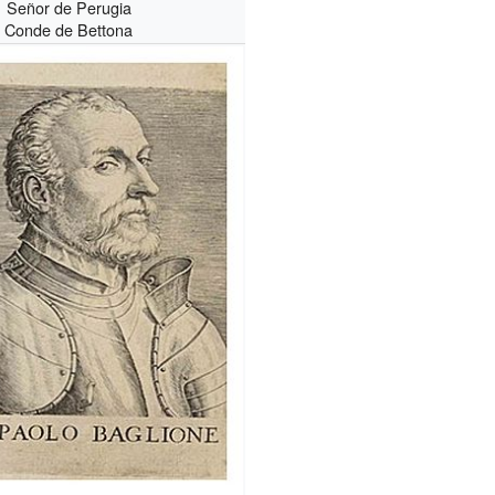
Señor de Perugia
Conde de Bettona