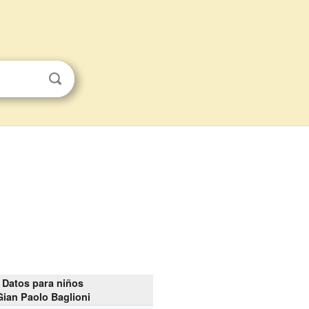
Datos para niños
Gian Paolo Baglioni