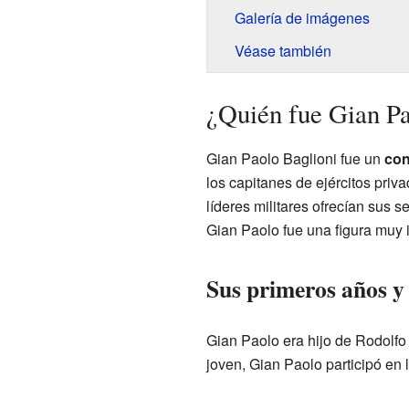
Galería de imágenes
Véase también
¿Quién fue Gian Pa
Gian Paolo Baglioni fue un
con
los capitanes de ejércitos priva
líderes militares ofrecían sus s
Gian Paolo fue una figura muy 
Sus primeros años y 
Gian Paolo era hijo de Rodolfo
joven, Gian Paolo participó en l