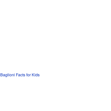
Baglioni Facts for Kids