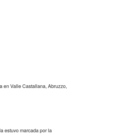
a en Valle Castallana, Abruzzo,
ida estuvo marcada por la