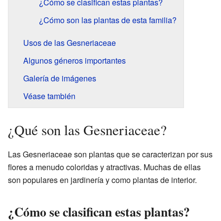
¿Cómo se clasifican estas plantas?
¿Cómo son las plantas de esta familia?
Usos de las Gesneriaceae
Algunos géneros importantes
Galería de imágenes
Véase también
¿Qué son las Gesneriaceae?
Las Gesneriaceae son plantas que se caracterizan por sus
flores a menudo coloridas y atractivas. Muchas de ellas
son populares en jardinería y como plantas de interior.
¿Cómo se clasifican estas plantas?