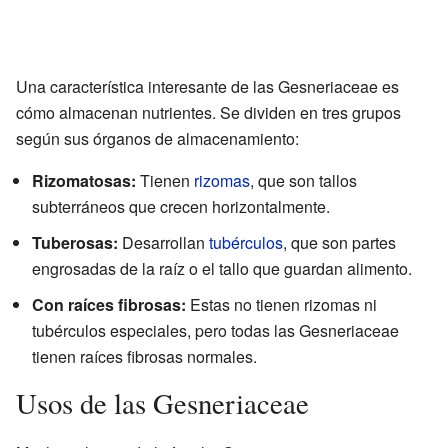
Una característica interesante de las Gesneriaceae es
cómo almacenan nutrientes. Se dividen en tres grupos
según sus órganos de almacenamiento:
Rizomatosas:
Tienen
rizomas
, que son tallos
subterráneos que crecen horizontalmente.
Tuberosas:
Desarrollan
tubérculos
, que son partes
engrosadas de la raíz o el tallo que guardan alimento.
Con raíces fibrosas:
Estas no tienen rizomas ni
tubérculos especiales, pero todas las Gesneriaceae
tienen raíces fibrosas normales.
Usos de las Gesneriaceae