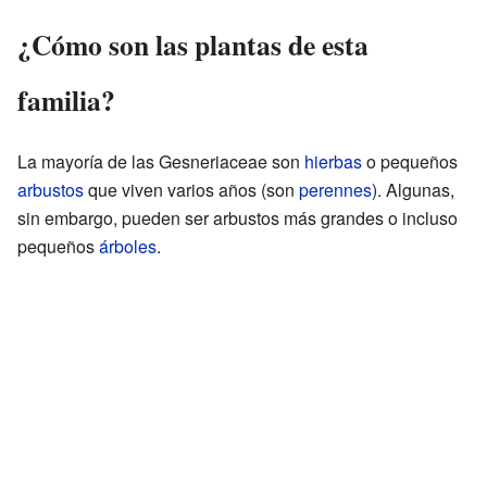
¿Cómo son las plantas de esta
familia?
La mayoría de las Gesneriaceae son
hierbas
o pequeños
arbustos
que viven varios años (son
perennes
). Algunas,
sin embargo, pueden ser arbustos más grandes o incluso
pequeños
árboles
.