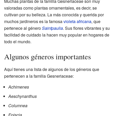
Muchas plantas de la familia Gesneriaceae son muy
valoradas como plantas ornamentales, es decir, se
cultivan por su belleza. La más conocida y querida por
muchos jardineros es la famosa
violeta africana
, que
pertenece al género
Saintpaulia
. Sus flores vibrantes y su
facilidad de cuidado la hacen muy popular en hogares de
todo el mundo.
Algunos géneros importantes
Aquí tienes una lista de algunos de los géneros que
pertenecen a la familia Gesneriaceae:
Achimenes
Aeschynanthus
Columnea
Episcia