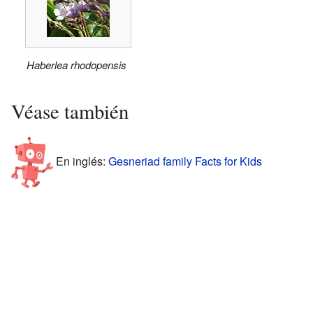
Haberlea rhodopensis
Véase también
En inglés:
Gesneriad family Facts for Kids