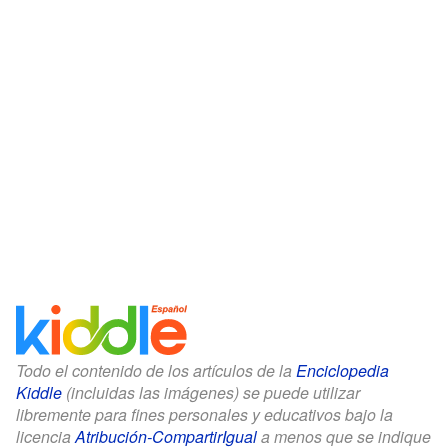
Todo el contenido de los artículos de la
Enciclopedia
Kiddle
(incluidas las imágenes) se puede utilizar
libremente para fines personales y educativos bajo la
licencia
Atribución-CompartirIgual
a menos que se indique