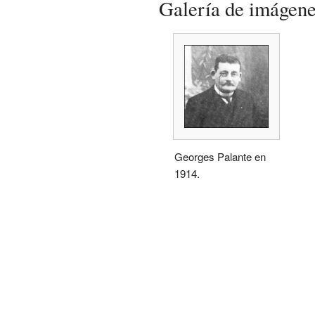
Galería de imágen
Georges Palante en
1914.