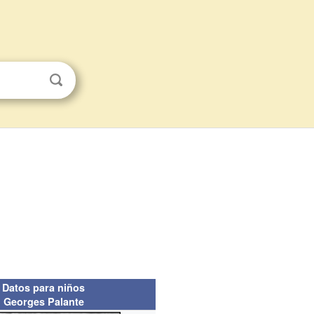
Datos para niños
Georges Palante