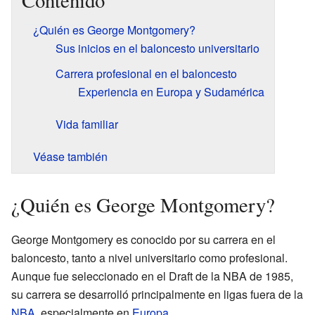
Contenido
¿Quién es George Montgomery?
Sus inicios en el baloncesto universitario
Carrera profesional en el baloncesto
Experiencia en Europa y Sudamérica
Vida familiar
Véase también
¿Quién es George Montgomery?
George Montgomery es conocido por su carrera en el
baloncesto, tanto a nivel universitario como profesional.
Aunque fue seleccionado en el Draft de la NBA de 1985,
su carrera se desarrolló principalmente en ligas fuera de la
NBA
, especialmente en
Europa
.