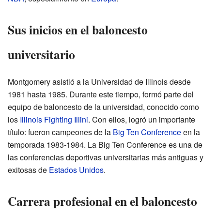
Sus inicios en el baloncesto
universitario
Montgomery asistió a la Universidad de Illinois desde
1981 hasta 1985. Durante este tiempo, formó parte del
equipo de baloncesto de la universidad, conocido como
los
Illinois Fighting Illini
. Con ellos, logró un importante
título: fueron campeones de la
Big Ten Conference
en la
temporada 1983-1984. La Big Ten Conference es una de
las conferencias deportivas universitarias más antiguas y
exitosas de
Estados Unidos
.
Carrera profesional en el baloncesto