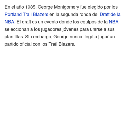
En el año 1985, George Montgomery fue elegido por los
Portland Trail Blazers
en la segunda ronda del
Draft de la
NBA
. El draft es un evento donde los equipos de la
NBA
seleccionan a los jugadores jóvenes para unirse a sus
plantillas. Sin embargo, George nunca llegó a jugar un
partido oficial con los Trail Blazers.