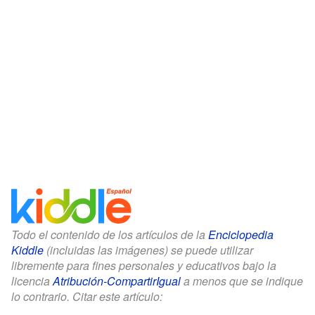
Todo el contenido de los artículos de la
Enciclopedia
Kiddle
(incluidas las imágenes) se puede utilizar
libremente para fines personales y educativos bajo la
licencia
Atribución-CompartirIgual
a menos que se indique
lo contrario. Citar este artículo: