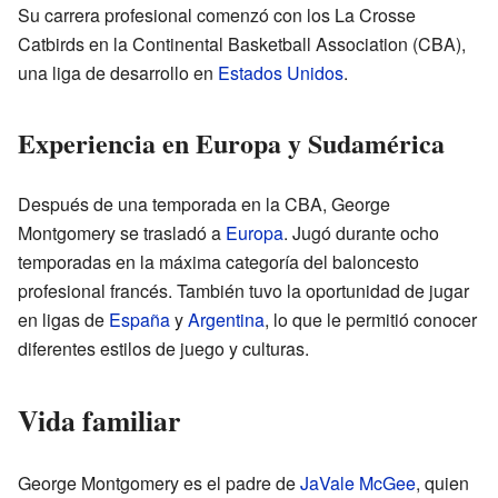
Su carrera profesional comenzó con los La Crosse
Catbirds en la Continental Basketball Association (CBA),
una liga de desarrollo en
Estados Unidos
.
Experiencia en Europa y Sudamérica
Después de una temporada en la CBA, George
Montgomery se trasladó a
Europa
. Jugó durante ocho
temporadas en la máxima categoría del baloncesto
profesional francés. También tuvo la oportunidad de jugar
en ligas de
España
y
Argentina
, lo que le permitió conocer
diferentes estilos de juego y culturas.
Vida familiar
George Montgomery es el padre de
JaVale McGee
, quien