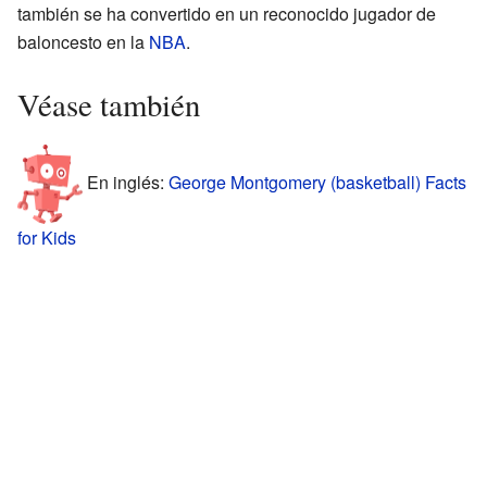
también se ha convertido en un reconocido jugador de
baloncesto en la
NBA
.
Véase también
En inglés:
George Montgomery (basketball) Facts
for Kids