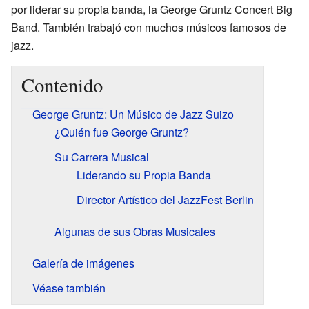
por liderar su propia banda, la George Gruntz Concert Big
Band. También trabajó con muchos músicos famosos de
jazz.
Contenido
George Gruntz: Un Músico de Jazz Suizo
¿Quién fue George Gruntz?
Su Carrera Musical
Liderando su Propia Banda
Director Artístico del JazzFest Berlin
Algunas de sus Obras Musicales
Galería de imágenes
Véase también