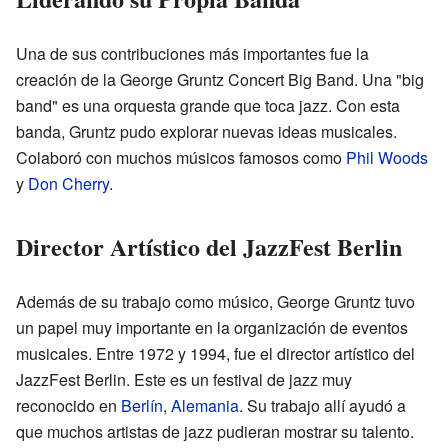
Una de sus contribuciones más importantes fue la
creación de la George Gruntz Concert Big Band. Una "big
band" es una orquesta grande que toca jazz. Con esta
banda, Gruntz pudo explorar nuevas ideas musicales.
Colaboró con muchos músicos famosos como
Phil Woods
y
Don Cherry
.
Director Artístico del JazzFest Berlin
Además de su trabajo como músico, George Gruntz tuvo
un papel muy importante en la organización de eventos
musicales. Entre 1972 y 1994, fue el director artístico del
JazzFest Berlin. Este es un festival de jazz muy
reconocido en
Berlín
,
Alemania
. Su trabajo allí ayudó a
que muchos artistas de jazz pudieran mostrar su talento.