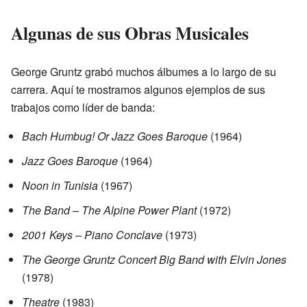
Algunas de sus Obras Musicales
George Gruntz grabó muchos álbumes a lo largo de su
carrera. Aquí te mostramos algunos ejemplos de sus
trabajos como líder de banda:
Bach Humbug! Or Jazz Goes Baroque
(1964)
Jazz Goes Baroque
(1964)
Noon in Tunisia
(1967)
The Band – The Alpine Power Plant
(1972)
2001 Keys – Piano Conclave
(1973)
The George Gruntz Concert Big Band with Elvin Jones
(1978)
Theatre
(1983)