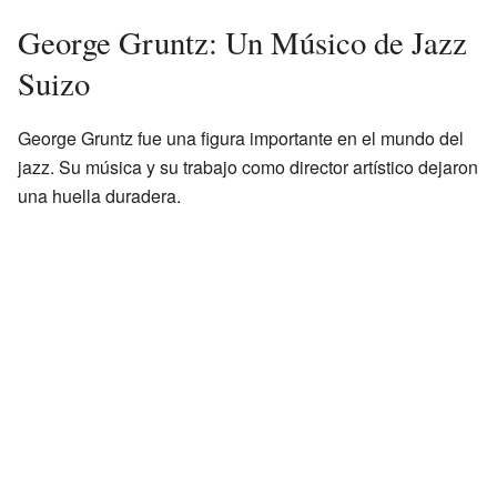
George Gruntz: Un Músico de Jazz
Suizo
George Gruntz fue una figura importante en el mundo del
jazz. Su música y su trabajo como director artístico dejaron
una huella duradera.