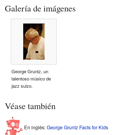
Galería de imágenes
George Gruntz, un
talentoso músico de
jazz suizo.
Véase también
En inglés:
George Gruntz Facts for Kids