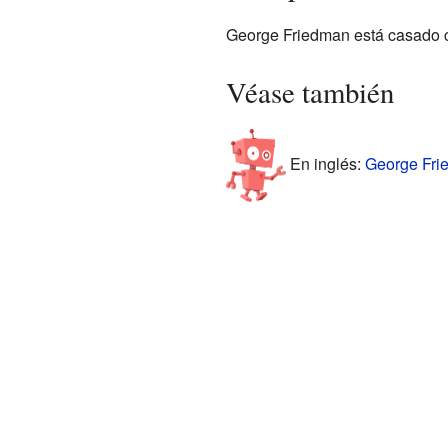
George Friedman está casado co
Véase también
En inglés:
George Frie