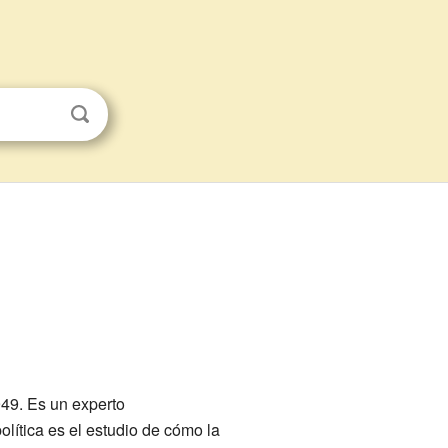
49. Es un experto
lítica es el estudio de cómo la