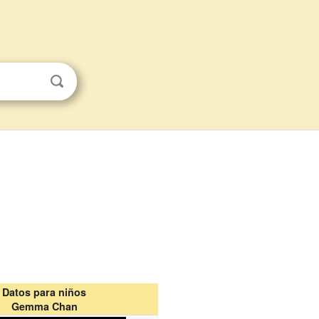
Datos para niños
Gemma Chan