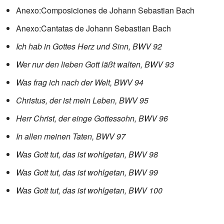
Anexo:Composiciones de Johann Sebastian Bach
Anexo:Cantatas de Johann Sebastian Bach
Ich hab in Gottes Herz und Sinn, BWV 92
Wer nur den lieben Gott läßt walten, BWV 93
Was frag ich nach der Welt, BWV 94
Christus, der ist mein Leben, BWV 95
Herr Christ, der einge Gottessohn, BWV 96
In allen meinen Taten, BWV 97
Was Gott tut, das ist wohlgetan, BWV 98
Was Gott tut, das ist wohlgetan, BWV 99
Was Gott tut, das ist wohlgetan, BWV 100