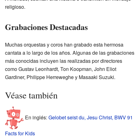
religioso.
Grabaciones Destacadas
Muchas orquestas y coros han grabado esta hermosa
cantata a lo largo de los años. Algunas de las grabaciones
más conocidas incluyen las realizadas por directores
como Gustav Leonhardt, Ton Koopman, John Eliot
Gardiner, Philippe Herreweghe y Masaaki Suzuki.
Véase también
En inglés:
Gelobet seist du, Jesu Christ, BWV 91
Facts for Kids