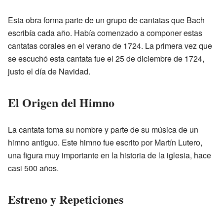
Esta obra forma parte de un grupo de cantatas que Bach
escribía cada año. Había comenzado a componer estas
cantatas corales en el verano de 1724. La primera vez que
se escuchó esta cantata fue el 25 de diciembre de 1724,
justo el día de Navidad.
El Origen del Himno
La cantata toma su nombre y parte de su música de un
himno antiguo. Este himno fue escrito por Martín Lutero,
una figura muy importante en la historia de la iglesia, hace
casi 500 años.
Estreno y Repeticiones