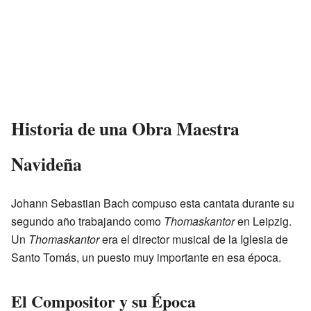
Historia de una Obra Maestra
Navideña
Johann Sebastian Bach compuso esta cantata durante su
segundo año trabajando como
Thomaskantor
en Leipzig.
Un
Thomaskantor
era el director musical de la Iglesia de
Santo Tomás, un puesto muy importante en esa época.
El Compositor y su Época