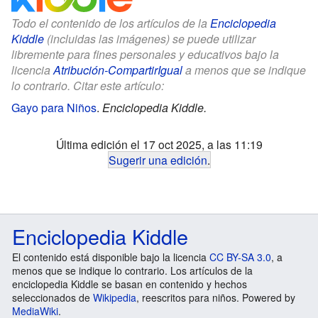
Todo el contenido de los artículos de la
Enciclopedia
Kiddle
(incluidas las imágenes) se puede utilizar
libremente para fines personales y educativos bajo la
licencia
Atribución-CompartirIgual
a menos que se indique
lo contrario. Citar este artículo:
Gayo para Niños
.
Enciclopedia Kiddle.
Última edición el 17 oct 2025, a las 11:19
Sugerir una edición
.
Enciclopedia Kiddle
El contenido está disponible bajo la licencia
CC BY-SA 3.0
, a
menos que se indique lo contrario. Los artículos de la
enciclopedia Kiddle se basan en contenido y hechos
seleccionados de
Wikipedia
, reescritos para niños. Powered by
MediaWiki
.