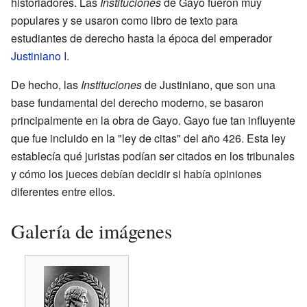
historiadores. Las
Instituciones
de Gayo fueron muy
populares y se usaron como libro de texto para
estudiantes de derecho hasta la época del emperador
Justiniano I
.
De hecho, las
Instituciones
de Justiniano, que son una
base fundamental del derecho moderno, se basaron
principalmente en la obra de Gayo. Gayo fue tan influyente
que fue incluido en la "ley de citas" del año 426. Esta ley
establecía qué juristas podían ser citados en los tribunales
y cómo los jueces debían decidir si había opiniones
diferentes entre ellos.
Galería de imágenes