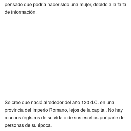
pensado que podría haber sido una mujer, debido a la falta
de información.
Se cree que nació alrededor del año 120 d.C. en una
provincia del Imperio Romano, lejos de la capital. No hay
muchos registros de su vida o de sus escritos por parte de
personas de su época.