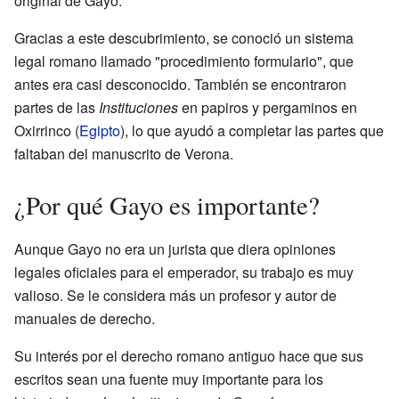
original de Gayo.
Gracias a este descubrimiento, se conoció un sistema
legal romano llamado "procedimiento formulario", que
antes era casi desconocido. También se encontraron
partes de las
Instituciones
en papiros y pergaminos en
Oxirrinco (
Egipto
), lo que ayudó a completar las partes que
faltaban del manuscrito de Verona.
¿Por qué Gayo es importante?
Aunque Gayo no era un jurista que diera opiniones
legales oficiales para el emperador, su trabajo es muy
valioso. Se le considera más un profesor y autor de
manuales de derecho.
Su interés por el derecho romano antiguo hace que sus
escritos sean una fuente muy importante para los