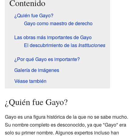
Contenido
¿Quién fue Gayo?
Gayo como maestro de derecho
Las obras más importantes de Gayo
El descubrimiento de las
Instituciones
¿Por qué Gayo es importante?
Galería de imágenes
Véase también
¿Quién fue Gayo?
Gayo es una figura histórica de la que no se sabe mucho.
Su nombre completo es desconocido, ya que "Gayo" era
solo su primer nombre. Algunos expertos incluso han