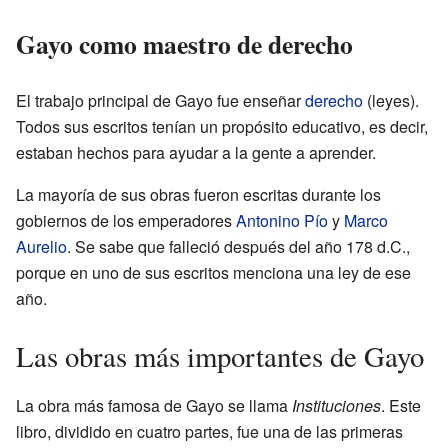
Gayo como maestro de derecho
El trabajo principal de Gayo fue enseñar
derecho
(leyes).
Todos sus escritos tenían un propósito educativo, es decir,
estaban hechos para ayudar a la gente a aprender.
La mayoría de sus obras fueron escritas durante los
gobiernos de los emperadores
Antonino Pío
y
Marco
Aurelio
. Se sabe que falleció después del año 178 d.C.,
porque en uno de sus escritos menciona una ley de ese
año.
Las obras más importantes de Gayo
La obra más famosa de Gayo se llama
Instituciones
. Este
libro, dividido en cuatro partes, fue una de las primeras