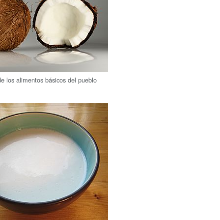
de los alimentos básicos del pueblo