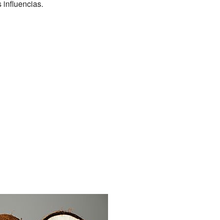
 influencias.