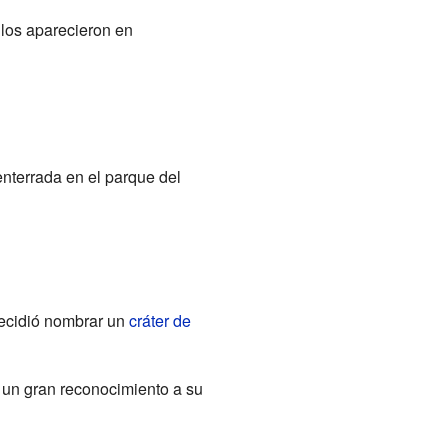
ulos aparecieron en
nterrada en el parque del
decidió nombrar un
cráter de
 un gran reconocimiento a su