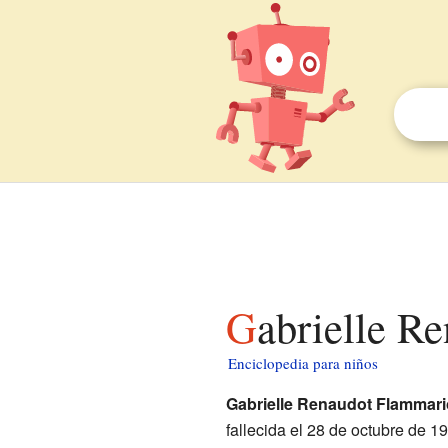
Gabrielle R
Enciclopedia para niños
Gabrielle Renaudot Flammar
fallecida el 28 de octubre de 