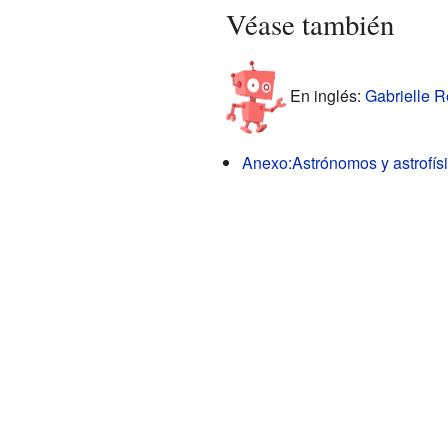
Véase también
En inglés:
Gabrielle R
Anexo:Astrónomos y astrofís