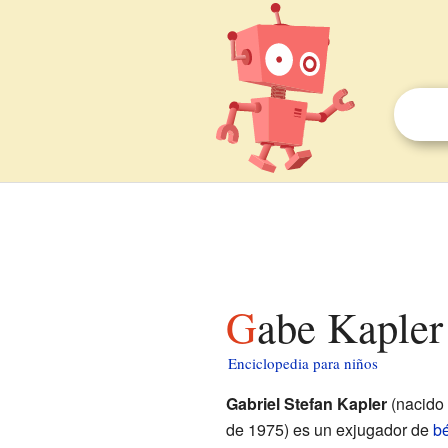
Gabe Kapler
Enciclopedia para niños
Gabriel Stefan Kapler
(nacido
de 1975) es un exjugador de
bé