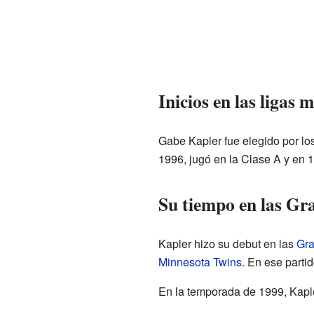
Inicios en las ligas 
Gabe Kapler fue elegido por lo
1996, jugó en la Clase A y en 
Su tiempo en las Gr
Kapler hizo su debut en las
Gra
Minnesota Twins
. En ese partid
En la temporada de 1999, Kapler