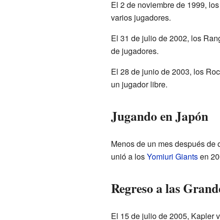
El 2 de noviembre de 1999, lo
varios jugadores.
El 31 de julio de 2002, los Ran
de jugadores.
El 28 de junio de 2003, los Roc
un jugador libre.
Jugando en Japón
Menos de un mes después de 
unió a los
Yomiuri Giants
en 20
Regreso a las Grand
El 15 de julio de 2005, Kapler 