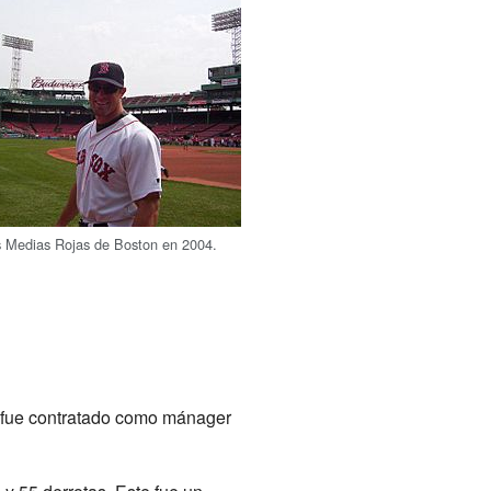
s Medias Rojas de Boston en 2004.
 fue contratado como mánager