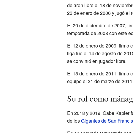
dejaron libre el 18 de noviembr
23 de enero de 2006 y jugó el r
El 20 de diciembre de 2007, fi
temporada de 2008 con este eq
El 12 de enero de 2009, firmó 
liga fue el 14 de agosto de 201
se convirtió en jugador libre.
El 18 de enero de 2011, firmó 
equipo el 31 de marzo de 2011
Su rol como mánag
En 2018 y 2019, Gabe Kapler f
de los
Gigantes de San Franci