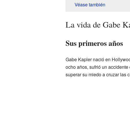
Véase también
La vida de Gabe K
Sus primeros años
Gabe Kapler nació en Hollywoo
ocho años, sufrió un accidente
superar su miedo a cruzar las 