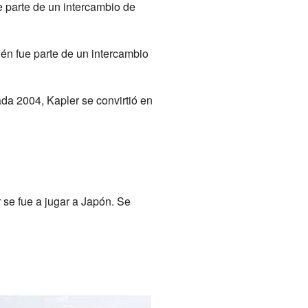
e parte de un intercambio de
én fue parte de un intercambio
rada 2004, Kapler se convirtió en
se fue a jugar a Japón. Se