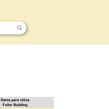
Datos para niños
Fuller Building