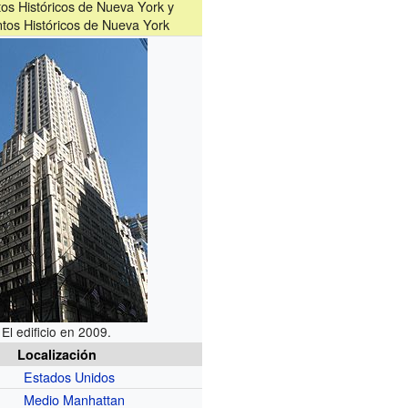
s Históricos de Nueva York y
os Históricos de Nueva York
El edificio en 2009.
Localización
Estados Unidos
Medio Manhattan