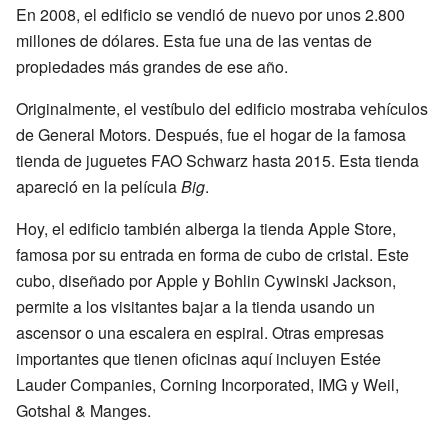
En 2008, el edificio se vendió de nuevo por unos 2.800
millones de dólares. Esta fue una de las ventas de
propiedades más grandes de ese año.
Originalmente, el vestíbulo del edificio mostraba vehículos
de General Motors. Después, fue el hogar de la famosa
tienda de juguetes FAO Schwarz hasta 2015. Esta tienda
apareció en la película
Big
.
Hoy, el edificio también alberga la tienda Apple Store,
famosa por su entrada en forma de cubo de cristal. Este
cubo, diseñado por Apple y Bohlin Cywinski Jackson,
permite a los visitantes bajar a la tienda usando un
ascensor o una escalera en espiral. Otras empresas
importantes que tienen oficinas aquí incluyen Estée
Lauder Companies, Corning Incorporated, IMG y Weil,
Gotshal & Manges.