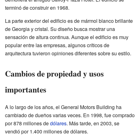
terminó de construir en 1968.
La parte exterior del edificio es de mármol blanco brillante
de Georgia y cristal. Su diseño busca mostrar una
sensación de altura continua. Aunque el edificio es muy
popular entre las empresas, algunos críticos de
arquitectura tuvieron opiniones diferentes sobre su estilo.
Cambios de propiedad y usos
importantes
A lo largo de los años, el General Motors Building ha
cambiado de dueños varias veces. En 1998, fue comprado
por 878 millones de
dólares
. Más tarde, en 2003, se
vendió por 1.400 millones de dólares.