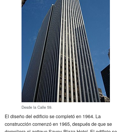
Desde la Calle 59.
El diseño del edificio se completó en 1964. La
construcción comenzó en 1965, después de que se
demoliera el antiguo Savoy-Plaza Hotel. El edificio se