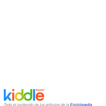
Todo el contenido de los artículos de la
Enciclopedia