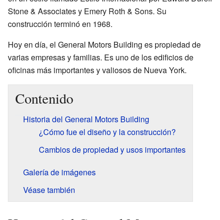
Stone & Associates y Emery Roth & Sons. Su
construcción terminó en 1968.
Hoy en día, el General Motors Building es propiedad de
varias empresas y familias. Es uno de los edificios de
oficinas más importantes y valiosos de Nueva York.
Contenido
Historia del General Motors Building
¿Cómo fue el diseño y la construcción?
Cambios de propiedad y usos importantes
Galería de imágenes
Véase también