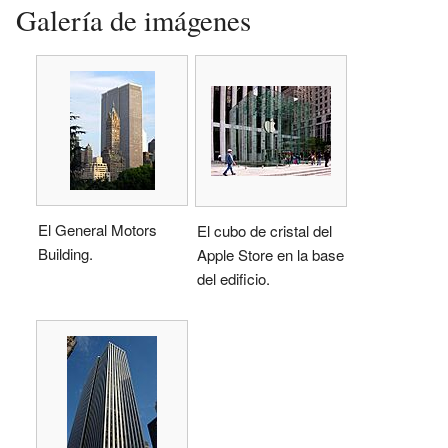
Galería de imágenes
El General Motors
El cubo de cristal del
Building.
Apple Store en la base
del edificio.