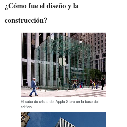
¿Cómo fue el diseño y la
construcción?
El cubo de cristal del Apple Store en la base del
edificio.