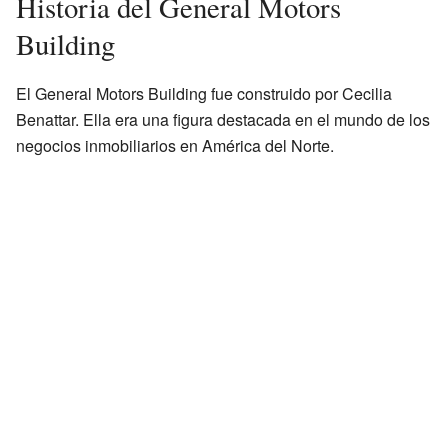
Historia del General Motors
Building
El General Motors Building fue construido por Cecilia
Benattar. Ella era una figura destacada en el mundo de los
negocios inmobiliarios en América del Norte.