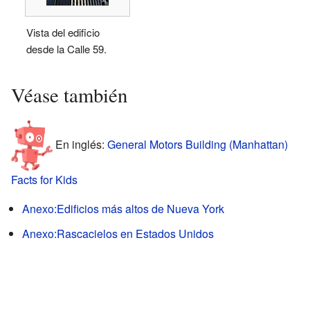
Vista del edificio
desde la Calle 59.
Véase también
En inglés:
General Motors Building (Manhattan)
Facts for Kids
Anexo:Edificios más altos de Nueva York
Anexo:Rascacielos en Estados Unidos