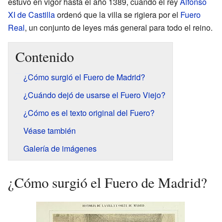
estuvo en vigor hasta el año 1389, cuando el rey
Alfonso
XI de Castilla
ordenó que la villa se rigiera por el
Fuero
Real
, un conjunto de leyes más general para todo el reino.
Contenido
¿Cómo surgió el Fuero de Madrid?
¿Cuándo dejó de usarse el Fuero Viejo?
¿Cómo es el texto original del Fuero?
Véase también
Galería de imágenes
¿Cómo surgió el Fuero de Madrid?