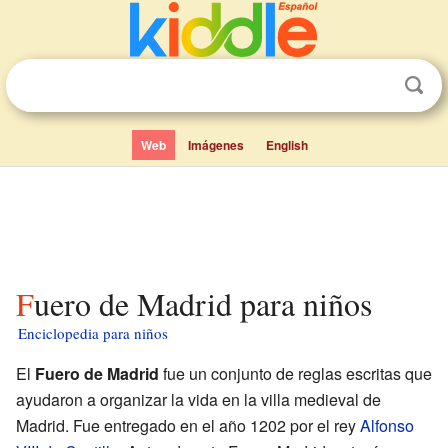
Web
Imágenes
English
Fuero de Madrid para niños
Enciclopedia para niños
El
Fuero de Madrid
fue un conjunto de reglas escritas que
ayudaron a organizar la vida en la villa medieval de
Madrid. Fue entregado en el año 1202 por el rey
Alfonso