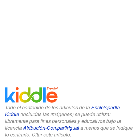
Todo el contenido de los artículos de la
Enciclopedia
Kiddle
(incluidas las imágenes) se puede utilizar
libremente para fines personales y educativos bajo la
licencia
Atribución-CompartirIgual
a menos que se indique
lo contrario. Citar este artículo: