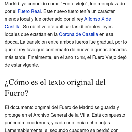
Madrid, ya conocido como "Fuero viejo", fue reemplazado
por el
Fuero Real
. Este nuevo fuero tenía un carácter
menos local y fue ordenado por el rey
Alfonso X de
Castilla
. Su objetivo era unificar las diferentes leyes
locales que existían en la
Corona de Castilla
en esa
época. La transición entre ambos fueros fue gradual, por lo
que el rey tuvo que confirmarlo de nuevo algunas décadas
más tarde. Finalmente, en el año 1348, el Fuero Viejo dejó
de estar vigente.
¿Cómo es el texto original del
Fuero?
El documento original del Fuero de Madrid se guarda y
protege en el Archivo General de la Villa. Está compuesto
por cuatro cuadernos, y cada uno tenía ocho hojas.
Lamentablemente, el segundo cuaderno se perdió por