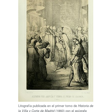
Litografía publicada en el primer tomo de
Historia de
(1860) con el epígrafe
la Villa y Corte de Madrid