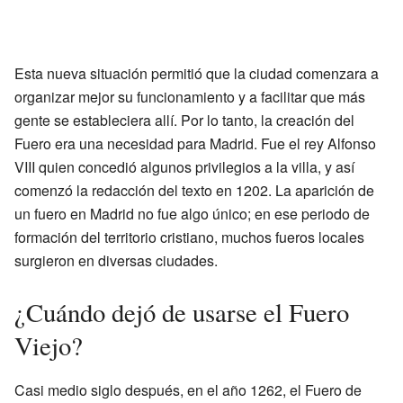
Esta nueva situación permitió que la ciudad comenzara a
organizar mejor su funcionamiento y a facilitar que más
gente se estableciera allí. Por lo tanto, la creación del
Fuero era una necesidad para Madrid. Fue el rey Alfonso
VIII quien concedió algunos privilegios a la villa, y así
comenzó la redacción del texto en 1202. La aparición de
un fuero en Madrid no fue algo único; en ese periodo de
formación del territorio cristiano, muchos fueros locales
surgieron en diversas ciudades.
¿Cuándo dejó de usarse el Fuero
Viejo?
Casi medio siglo después, en el año 1262, el Fuero de