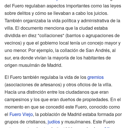
del Fuero regulaban aspectos importantes como las leyes
sobre delitos y cómo se llevaban a cabo los juicios.
También organizaba la vida política y administrativa de la
villa. El documento menciona que la ciudad estaba
dividida en diez "collaciones" (barrios o agrupaciones de
vecinos) y que el gobierno local tenía un concejo mayor y
uno menor. Por ejemplo, la collación de San Andrés, al
sur, era donde vivían la mayoría de los habitantes de
origen musulmán de Madrid.
El Fuero también regulaba la vida de los
gremios
(asociaciones de artesanos) y otros oficios de la villa.
Hacía una distinción entre los ciudadanos que eran
campesinos y los que eran dueños de propiedades. En el
momento en que se concedió este Fuero, conocido como
el
Fuero Viejo
, la población de Madrid estaba formada por
grupos de cristianos,
judíos
y musulmanes. Este Fuero