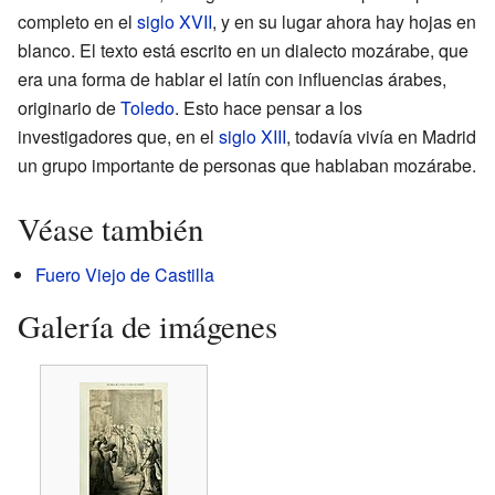
completo en el
siglo XVII
, y en su lugar ahora hay hojas en
blanco. El texto está escrito en un dialecto mozárabe, que
era una forma de hablar el latín con influencias árabes,
originario de
Toledo
. Esto hace pensar a los
investigadores que, en el
siglo XIII
, todavía vivía en Madrid
un grupo importante de personas que hablaban mozárabe.
Véase también
Fuero Viejo de Castilla
Galería de imágenes