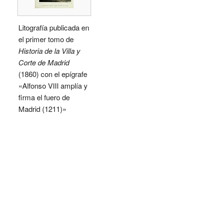
Litografía publicada en
el primer tomo de
Historia de la Villa y
Corte de Madrid
(1860) con el epígrafe
«Alfonso VIII amplía y
firma el fuero de
Madrid (1211)»