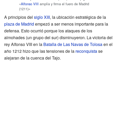
«
Alfonso VIII
amplía y firma el fuero de Madrid
(1211)»
A principios del
siglo XIII
, la ubicación estratégica de la
plaza de Madrid
empezó a ser menos importante para la
defensa. Esto ocurrió porque los ataques de los
almohades (un grupo del sur) disminuyeron. La victoria del
rey Alfonso VIII en la
Batalla de Las Navas de Tolosa
en el
año 1212 hizo que las tensiones de la
reconquista
se
alejaran de la cuenca del Tajo.