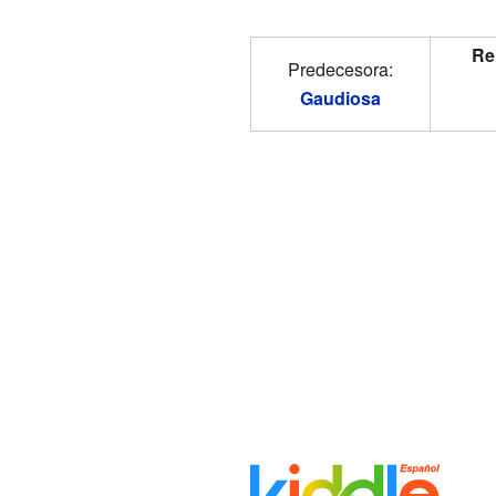
Re
Predecesora:
Gaudiosa