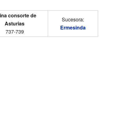
ina consorte de
Sucesora:
Asturias
Ermesinda
737-739