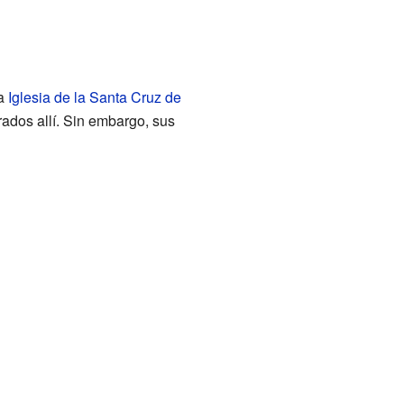
la
Iglesia de la Santa Cruz de
rados allí. Sin embargo, sus