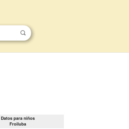
Datos para niños
Froiluba