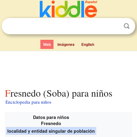
Web
Imágenes
English
Fresnedo (Soba) para niños
Enciclopedia para niños
Datos para niños
Fresnedo
localidad y entidad singular de población