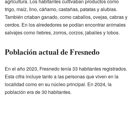
agricultura. Los habitantes cultivaban productos como
trigo, maíz, lino, cáñamo, castañas, patatas y alubias.
También criaban ganado, como caballos, ovejas, cabras y
cerdos. En los alrededores se podían encontrar animales
salvajes como liebres, zorros, corzos, jabalíes y lobos.
Población actual de Fresnedo
En el año 2023, Fresnedo tenía 33 habitantes registrados.
Esta cifra incluye tanto a las personas que viven en la
localidad como en su núcleo principal. En 2024, la
población era de 30 habitantes.