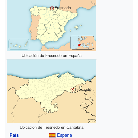
Fresnedo
Ubicación de Fresnedo en España
Fresnedo
Ubicación de Fresnedo en Cantabria
España
País