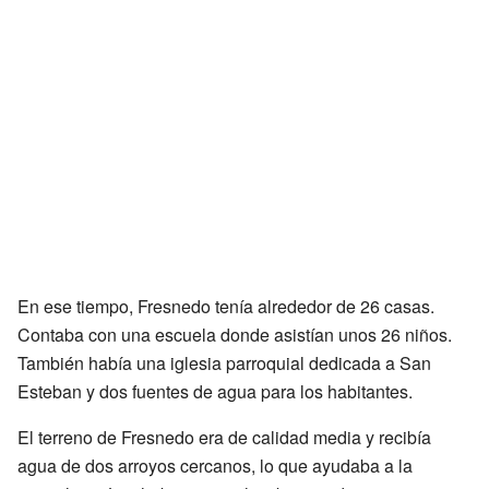
En ese tiempo, Fresnedo tenía alrededor de 26 casas.
Contaba con una escuela donde asistían unos 26 niños.
También había una iglesia parroquial dedicada a San
Esteban y dos fuentes de agua para los habitantes.
El terreno de Fresnedo era de calidad media y recibía
agua de dos arroyos cercanos, lo que ayudaba a la