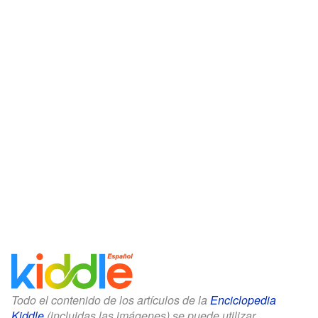
Todo el contenido de los artículos de la
Enciclopedia
Kiddle
(incluidas las imágenes) se puede utilizar