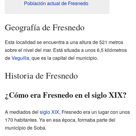
Población actual de Fresnedo
Geografía de Fresnedo
Esta localidad se encuentra a una altura de 521 metros
sobre el nivel del mar. Está situada a unos 6,5 kilómetros
de
Veguilla
, que es la capital del municipio.
Historia de Fresnedo
¿Cómo era Fresnedo en el siglo XIX?
A mediados del
siglo XIX
, Fresnedo era un lugar con unos
170 habitantes. Ya en esa época, formaba parte del
municipio de Soba.