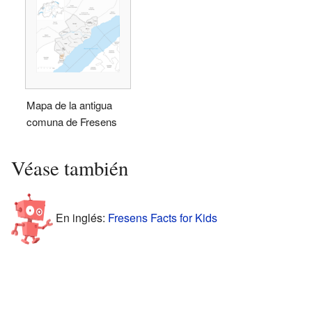
Mapa de la antigua
comuna de Fresens
Véase también
En inglés:
Fresens Facts for Kids