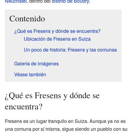
Neuchâtel
, dentro del
distrito de Boudry
.
Contenido
¿Qué es Fresens y dónde se encuentra?
Ubicación de Fresens en Suiza
Un poco de historia: Fresens y las comunas
Galería de imágenes
Véase también
¿Qué es Fresens y dónde se
encuentra?
Fresens es un lugar tranquilo en Suiza. Aunque ya no es
una comuna por sí misma, sigue siendo un pueblo con su