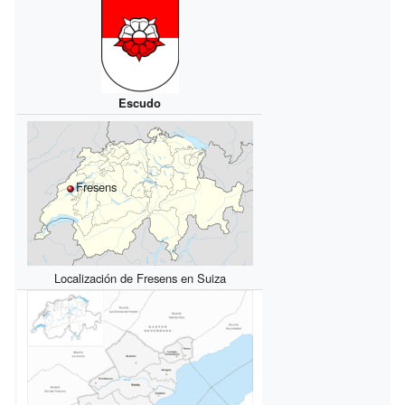
Escudo
Fresens
Localización de Fresens en Suiza