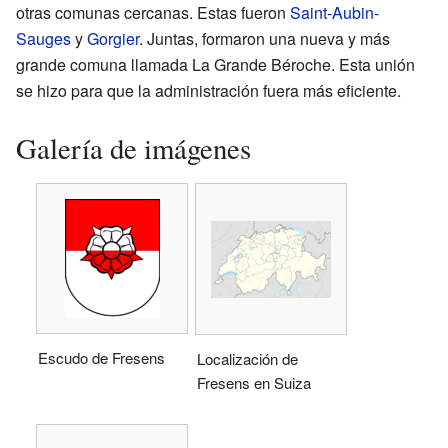
otras comunas cercanas. Estas fueron
Saint-Aubin-
Sauges
y
Gorgier
. Juntas, formaron una nueva y más
grande comuna llamada La Grande Béroche. Esta unión
se hizo para que la administración fuera más eficiente.
Galería de imágenes
Escudo de Fresens
Localización de
Fresens en Suiza