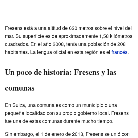
Fresens está a una altitud de 620 metros sobre el nivel del
mar. Su superficie es de aproximadamente 1,58 kilómetros
cuadrados. En el año 2008, tenía una población de 208
habitantes. La lengua oficial en esta región es el
francés
.
Un poco de historia: Fresens y las
comunas
En Suiza, una comuna es como un municipio o una
pequeña localidad con su propio gobierno local. Fresens
fue una de estas comunas durante mucho tiempo.
Sin embargo, el 1 de enero de 2018, Fresens se unió con