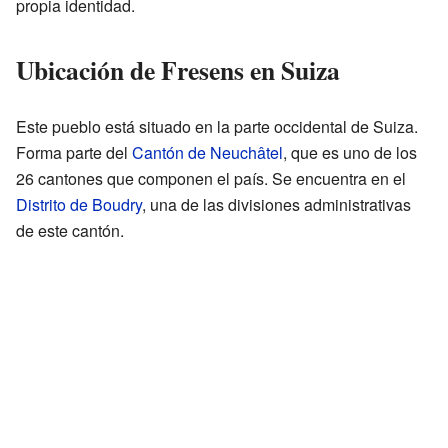
propia identidad.
Ubicación de Fresens en Suiza
Este pueblo está situado en la parte occidental de Suiza.
Forma parte del
Cantón de Neuchâtel
, que es uno de los
26 cantones que componen el país. Se encuentra en el
Distrito de Boudry
, una de las divisiones administrativas
de este cantón.