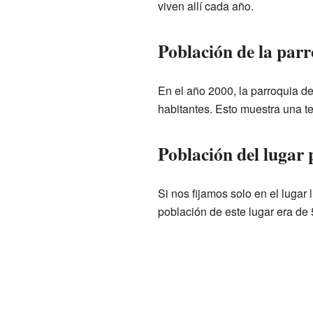
viven allí cada año.
Población de la par
En el año 2000, la parroquia de
habitantes. Esto muestra una t
Población del lugar 
Si nos fijamos solo en el lugar 
población de este lugar era de