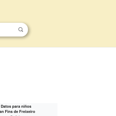
Datos para niños
an Fins de Freixeiro