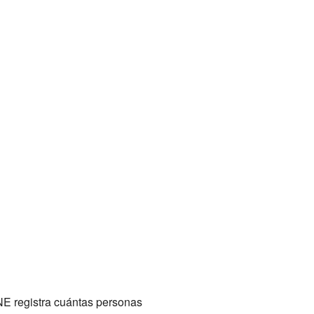
NE registra cuántas personas