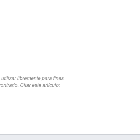
tilizar libremente para fines
trario. Citar este artículo: