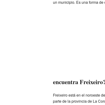
un municipio. Es una forma de o
encuentra Freixeiro
Freixeiro está en el noroeste d
parte de la provincia de La Cor