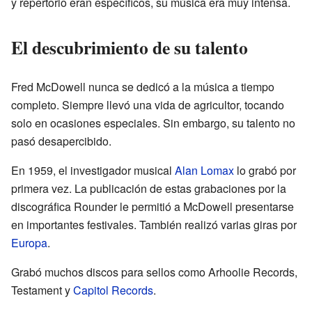
y repertorio eran específicos, su música era muy intensa.
El descubrimiento de su talento
Fred McDowell nunca se dedicó a la música a tiempo
completo. Siempre llevó una vida de agricultor, tocando
solo en ocasiones especiales. Sin embargo, su talento no
pasó desapercibido.
En 1959, el investigador musical
Alan Lomax
lo grabó por
primera vez. La publicación de estas grabaciones por la
discográfica Rounder le permitió a McDowell presentarse
en importantes festivales. También realizó varias giras por
Europa
.
Grabó muchos discos para sellos como Arhoolie Records,
Testament y
Capitol Records
.