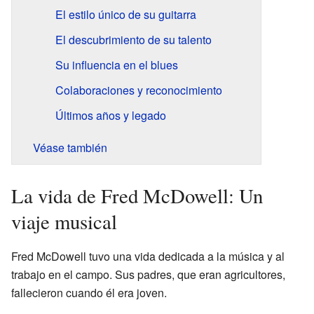
El estilo único de su guitarra
El descubrimiento de su talento
Su influencia en el blues
Colaboraciones y reconocimiento
Últimos años y legado
Véase también
La vida de Fred McDowell: Un
viaje musical
Fred McDowell tuvo una vida dedicada a la música y al
trabajo en el campo. Sus padres, que eran agricultores,
fallecieron cuando él era joven.