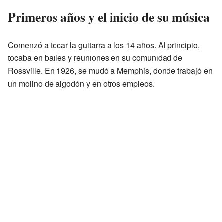
Primeros años y el inicio de su música
Comenzó a tocar la guitarra a los 14 años. Al principio,
tocaba en bailes y reuniones en su comunidad de
Rossville. En 1926, se mudó a Memphis, donde trabajó en
un molino de algodón y en otros empleos.