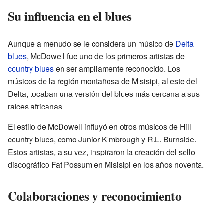
Su influencia en el blues
Aunque a menudo se le considera un músico de
Delta
blues
, McDowell fue uno de los primeros artistas de
country blues
en ser ampliamente reconocido. Los
músicos de la región montañosa de Misisipi, al este del
Delta, tocaban una versión del blues más cercana a sus
raíces africanas.
El estilo de McDowell influyó en otros músicos de Hill
country blues, como Junior Kimbrough y R.L. Burnside.
Estos artistas, a su vez, inspiraron la creación del sello
discográfico Fat Possum en Misisipi en los años noventa.
Colaboraciones y reconocimiento