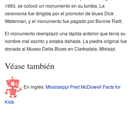
1993, se colocó un monumento en su tumba. La
ceremonia fue dirigida por el promotor de blues Dick
Waterman, y el monumento fue pagado por Bonnie Raitt.
El monumento reemplazó una lápida anterior que tenía su
nombre mal escrito y estaba dañada. La piedra original fue
donada al Museo Delta Blues en Clarksdale, Misisipi.
Véase también
En inglés:
Mississippi Fred McDowell Facts for
Kids