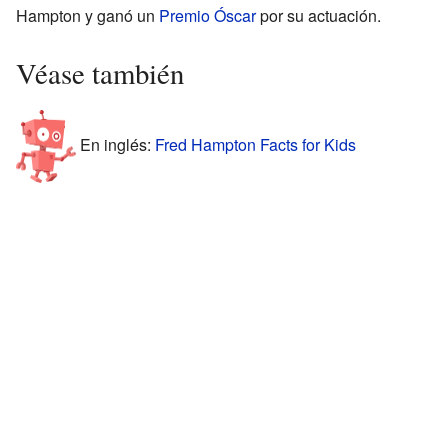
Hampton y ganó un
Premio Óscar
por su actuación.
Véase también
En inglés:
Fred Hampton Facts for Kids