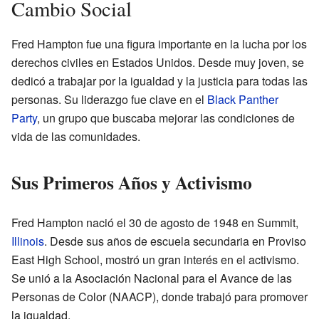
Cambio Social
Fred Hampton fue una figura importante en la lucha por los
derechos civiles en Estados Unidos. Desde muy joven, se
dedicó a trabajar por la igualdad y la justicia para todas las
personas. Su liderazgo fue clave en el
Black Panther
Party
, un grupo que buscaba mejorar las condiciones de
vida de las comunidades.
Sus Primeros Años y Activismo
Fred Hampton nació el 30 de agosto de 1948 en Summit,
Illinois
. Desde sus años de escuela secundaria en Proviso
East High School, mostró un gran interés en el activismo.
Se unió a la Asociación Nacional para el Avance de las
Personas de Color (NAACP), donde trabajó para promover
la igualdad.