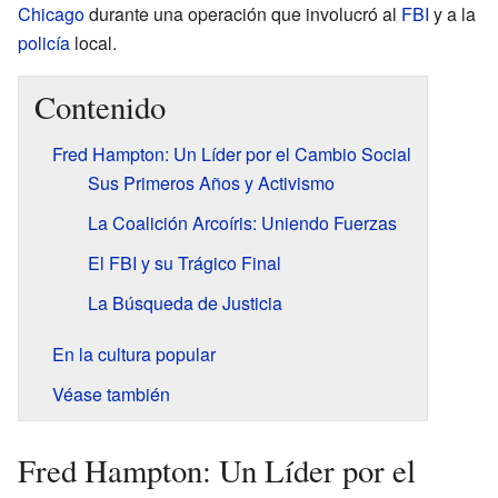
Chicago
durante una operación que involucró al
FBI
y a la
policía
local.
Contenido
Fred Hampton: Un Líder por el Cambio Social
Sus Primeros Años y Activismo
La Coalición Arcoíris: Uniendo Fuerzas
El FBI y su Trágico Final
La Búsqueda de Justicia
En la cultura popular
Véase también
Fred Hampton: Un Líder por el