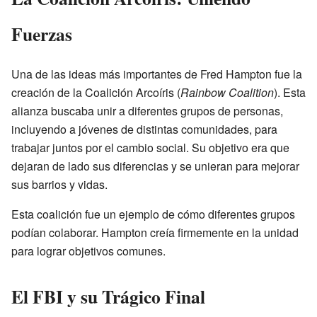
Fuerzas
Una de las ideas más importantes de Fred Hampton fue la
creación de la Coalición Arcoíris (
Rainbow Coalition
). Esta
alianza buscaba unir a diferentes grupos de personas,
incluyendo a jóvenes de distintas comunidades, para
trabajar juntos por el cambio social. Su objetivo era que
dejaran de lado sus diferencias y se unieran para mejorar
sus barrios y vidas.
Esta coalición fue un ejemplo de cómo diferentes grupos
podían colaborar. Hampton creía firmemente en la unidad
para lograr objetivos comunes.
El FBI y su Trágico Final