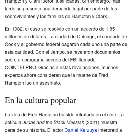
Hampton y Clark fueron justificadas. Sin embargo, más
tarde se presentó una demanda legal por parte de los
sobrevivientes y las familias de Hampton y Clark.
En 1982, el caso se resolvió con un acuerdo de 1.85
millones de dólares. La ciudad de Chicago, el condado de
Cook y el gobierno federal pagaron cada uno una parte de
esta cantidad. Con el tiempo, se revelaron documentos
sobre un programa secreto del FBI llamado
COINTELPRO. Gracias a estas revelaciones, muchos
expertos ahora consideran que la muerte de Fred
Hampton fue un asesinato.
En la cultura popular
La vida de Fred Hampton ha sido retratada en el cine. La
película
Judas and the Black Messiah
(2021) muestra
parte de su historia. El actor
Daniel Kaluuya
interpretó a