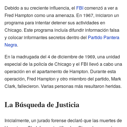
Debido a su creciente influencia, el
FBI
comenzó a ver a
Fred Hampton como una amenaza. En 1967, iniciaron un
programa para intentar detener sus actividades en
Chicago. Este programa incluía difundir información falsa
y colocar informantes secretos dentro del
Partido Pantera
Negra
.
En la madrugada del 4 de diciembre de 1969, una unidad
especial de la policía de Chicago y el FBI llevó a cabo una
operación en el apartamento de Hampton. Durante esta
operación, Fred Hampton y otro miembro del partido, Mark
Clark, fallecieron. Varias personas más resultaron heridas.
La Búsqueda de Justicia
Inicialmente, un jurado forense declaró que las muertes de