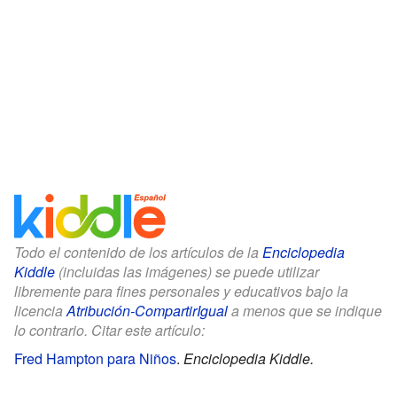
Todo el contenido de los artículos de la
Enciclopedia
Kiddle
(incluidas las imágenes) se puede utilizar
libremente para fines personales y educativos bajo la
licencia
Atribución-CompartirIgual
a menos que se indique
lo contrario. Citar este artículo:
Fred Hampton para Niños
.
Enciclopedia Kiddle.