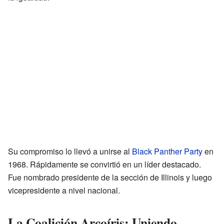
Su compromiso lo llevó a unirse al
Black Panther Party
en
1968. Rápidamente se convirtió en un líder destacado.
Fue nombrado presidente de la sección de Illinois y luego
vicepresidente a nivel nacional.
La Coalición Arcoíris: Uniendo