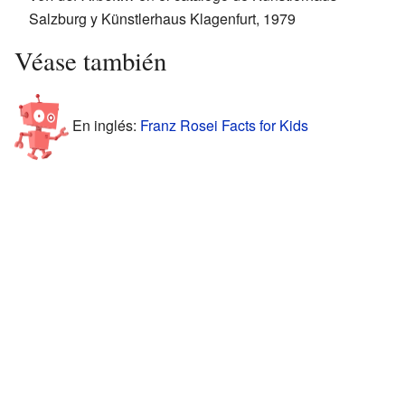
Salzburg y Künstlerhaus Klagenfurt, 1979
Véase también
En inglés:
Franz Rosei Facts for Kids