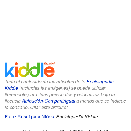
Todo el contenido de los artículos de la
Enciclopedia
Kiddle
(incluidas las imágenes) se puede utilizar
libremente para fines personales y educativos bajo la
licencia
Atribución-CompartirIgual
a menos que se indique
lo contrario. Citar este artículo:
Franz Rosei para Niños
.
Enciclopedia Kiddle.