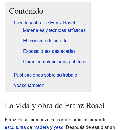
Contenido
La vida y obra de Franz Rosei
Materiales y técnicas artísticas
El mensaje de su arte
Exposiciones destacadas
Obras en colecciones públicas
Publicaciones sobre su trabajo
Véase también
La vida y obra de Franz Rosei
Franz Rosei comenzó su carrera artística creando
esculturas
de
madera
y
yeso
. Después de estudiar un