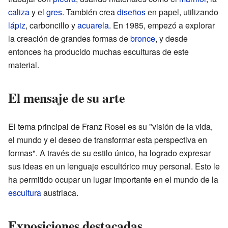
caliza
y el
gres
. También crea
diseños
en papel, utilizando
lápiz
, carboncillo y
acuarela
. En 1985, empezó a explorar
la creación de grandes formas de
bronce
, y desde
entonces ha producido muchas esculturas de este
material.
El mensaje de su arte
El tema principal de Franz Rosei es su "visión de la vida,
el mundo y el deseo de transformar esta perspectiva en
formas". A través de su estilo único, ha logrado expresar
sus ideas en un lenguaje escultórico muy personal. Esto le
ha permitido ocupar un lugar importante en el mundo de la
escultura
austriaca.
Exposiciones destacadas