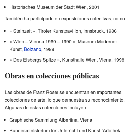
Historisches Museum der Stadt Wien, 2001
También ha participado en exposiciones colectivas, como:
« Steinzeit », Tiroler Kunstpavillon, Innsbruck, 1986
« Wien – Vienna 1960 – 1990 », Museum Moderner
Kunst,
Bolzano
, 1989
« Des Eisbergs Spitze », Kunsthalle Wien, Viena, 1998
Obras en colecciones públicas
Las obras de Franz Rosei se encuentran en importantes
colecciones de arte, lo que demuestra su reconocimiento.
Algunas de estas colecciones incluyen:
Graphische Sammlung Albertina, Viena
Bundesministerium für Unterricht und Kunst (Artothek