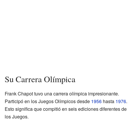
Su Carrera Olímpica
Frank Chapot tuvo una carrera olímpica impresionante.
Participó en los Juegos Olímpicos desde
1956
hasta
1976
.
Esto significa que compitió en seis ediciones diferentes de
los Juegos.