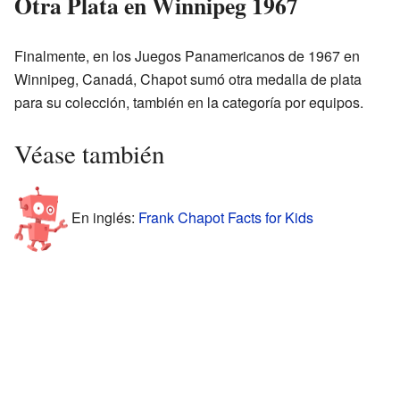
Otra Plata en Winnipeg 1967
Finalmente, en los Juegos Panamericanos de 1967 en
Winnipeg, Canadá, Chapot sumó otra medalla de plata
para su colección, también en la categoría por equipos.
Véase también
En inglés:
Frank Chapot Facts for Kids