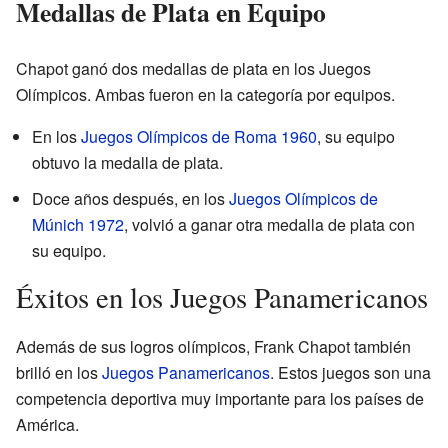
Medallas de Plata en Equipo
Chapot ganó dos medallas de plata en los Juegos
Olímpicos. Ambas fueron en la categoría por equipos.
En los
Juegos Olímpicos de Roma 1960
, su equipo
obtuvo la medalla de plata.
Doce años después, en los
Juegos Olímpicos de
Múnich 1972
, volvió a ganar otra medalla de plata con
su equipo.
Éxitos en los Juegos Panamericanos
Además de sus logros olímpicos, Frank Chapot también
brilló en los
Juegos Panamericanos
. Estos juegos son una
competencia deportiva muy importante para los países de
América.