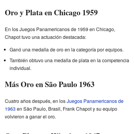
Oro y Plata en Chicago 1959
En los Juegos Panamericanos de 1959 en Chicago,
Chapot tuvo una actuación destacada:
Ganó una medalla de oro en la categoría por equipos.
También obtuvo una medalla de plata en la competencia
individual.
Más Oro en São Paulo 1963
Cuatro años después, en los
Juegos Panamericanos de
1963
en São Paulo, Brasil, Frank Chapot y su equipo
volvieron a ganar el oro.