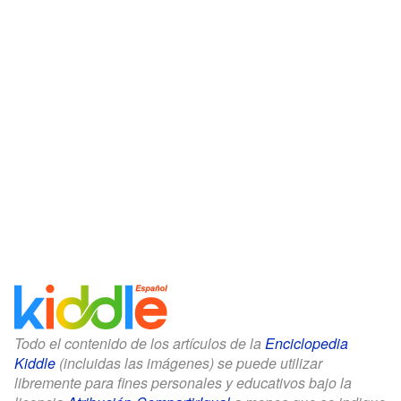
Todo el contenido de los artículos de la
Enciclopedia
Kiddle
(incluidas las imágenes) se puede utilizar
libremente para fines personales y educativos bajo la