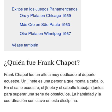
Éxitos en los Juegos Panamericanos
Oro y Plata en Chicago 1959
Más Oro en São Paulo 1963
Otra Plata en Winnipeg 1967
Véase también
¿Quién fue Frank Chapot?
Frank Chapot fue un atleta muy dedicado al deporte
ecuestre. Un jinete es una persona que monta a caballo.
En el salto ecuestre, el jinete y el caballo trabajan juntos
para superar una serie de obstáculos. La habilidad y la
coordinación son clave en esta disciplina.